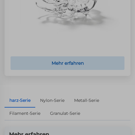
Mehr erfahren
harz-Serie
Nylon-Serie
Metall-Serie
Filament-Serie
Granulat-Serie
Mehr erfahren