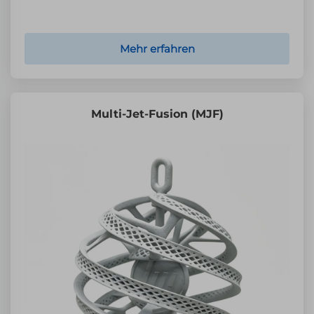
Mehr erfahren
Multi-Jet-Fusion (MJF)