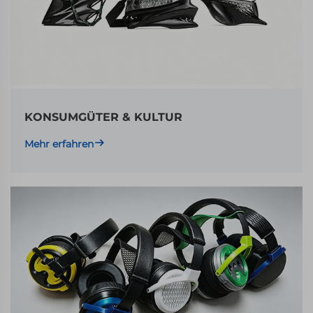
KONSUMGÜTER & KULTUR
Mehr erfahren