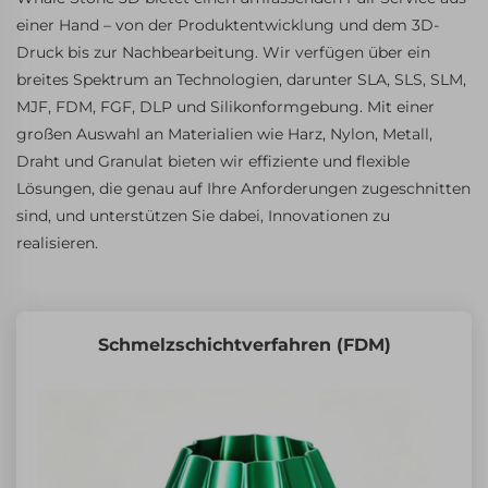
einer Hand – von der Produktentwicklung und dem 3D-
Druck bis zur Nachbearbeitung. Wir verfügen über ein
breites Spektrum an Technologien, darunter SLA, SLS, SLM,
MJF, FDM, FGF, DLP und Silikonformgebung. Mit einer
großen Auswahl an Materialien wie Harz, Nylon, Metall,
Draht und Granulat bieten wir effiziente und flexible
Lösungen, die genau auf Ihre Anforderungen zugeschnitten
sind, und unterstützen Sie dabei, Innovationen zu
realisieren.
Schmelzschichtverfahren (FDM)