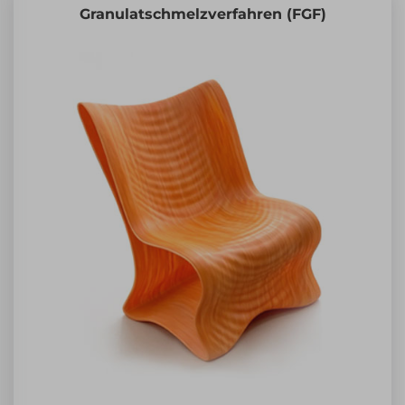
Granulatschmelzverfahren (FGF)