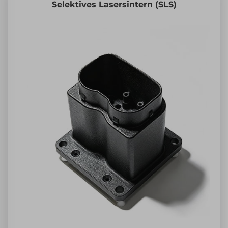
Selektives Lasersintern (SLS)