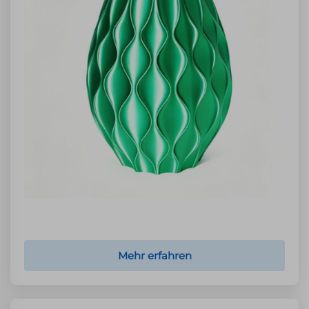
Mehr erfahren