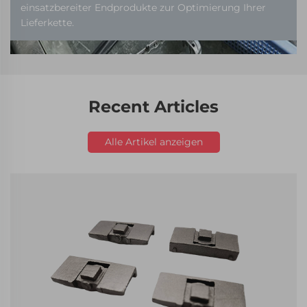
einsatzbereiter Endprodukte zur Optimierung Ihrer
Lieferkette.
Recent Articles
Alle Artikel anzeigen