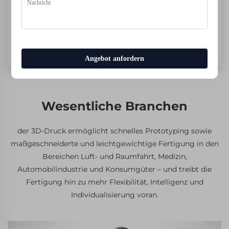
Angebot anfordern
Wesentliche Branchen
der 3D-Druck ermöglicht schnelles Prototyping sowie
maßgeschneiderte und leichtgewichtige Fertigung in den
Bereichen Luft- und Raumfahrt, Medizin,
Automobilindustrie und Konsumgüter – und treibt die
Fertigung hin zu mehr Flexibilität, Intelligenz und
Individualisierung voran.