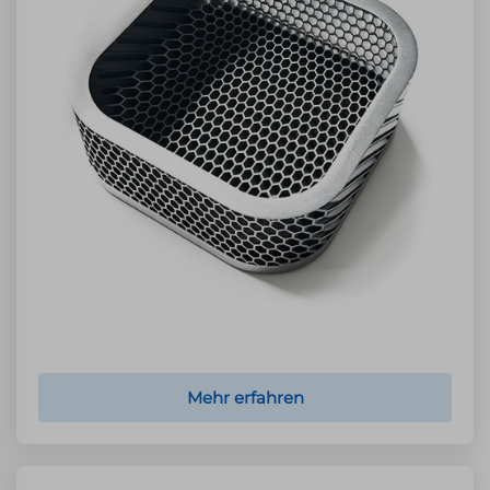
Mehr erfahren