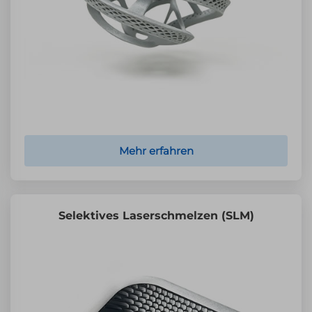
Mehr erfahren
Selektives Laserschmelzen (SLM)