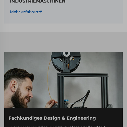
INDUSTRIEMASCHINEN
Mehr erfahren
Fachkundiges Design & Engineering