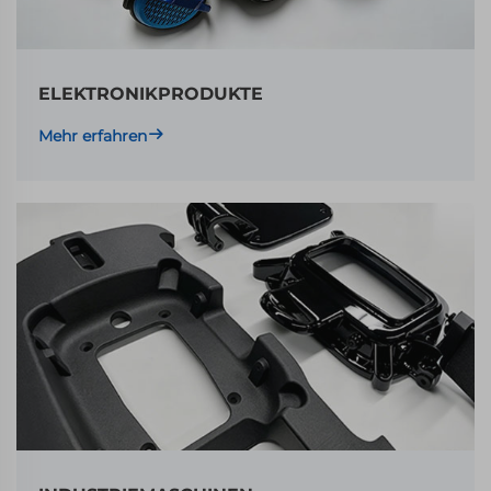
ELEKTRONIKPRODUKTE
Mehr erfahren