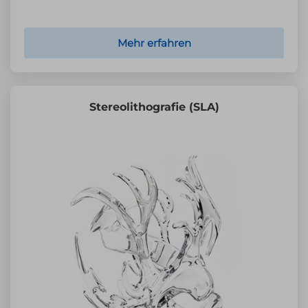
Mehr erfahren
Stereolithografie (SLA)