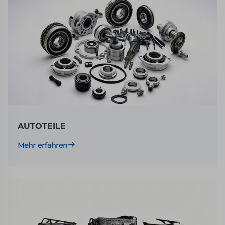
AUTOTEILE
Mehr erfahren