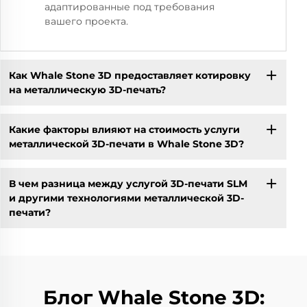
адаптированные под требования
вашего проекта.
Как Whale Stone 3D предоставляет котировку
на металлическую 3D-печать?
Какие факторы влияют на стоимость услуги
металлической 3D-печати в Whale Stone 3D?
В чем разница между услугой 3D-печати SLM
и другими технологиями металлической 3D-
печати?
Блог Whale Stone 3D: