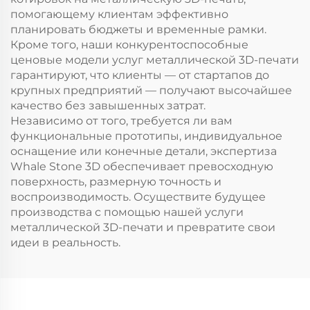
помогающему клиентам эффективно
планировать бюджеты и временные рамки.
Кроме того, наши конкурентоспособные
ценовые модели услуг металлической 3D-печати
гарантируют, что клиенты — от стартапов до
крупных предприятий — получают высочайшее
качество без завышенных затрат.
Независимо от того, требуется ли вам
функциональные прототипы, индивидуальное
оснащение или конечные детали, экспертиза
Whale Stone 3D обеспечивает превосходную
поверхность, размерную точность и
воспроизводимость. Осуществите будущее
производства с помощью нашей услуги
металлической 3D-печати и превратите свои
идеи в реальность.