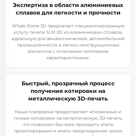
Экспертиза в области алюминиевых
сплавов для легкости и прочности
Whale Stone 3D предлагает специализированную
услугу печати SLM 3D из алюминиевых сплавов,
идеальную для авиакосмической, автомобильной
промышленности и легких конструкционных
элементов с отличными тепловыми
характеристиками.
Быстрый, прозрачный процесс
получения котировки на
металлическую 3D-печать
Наша платформа предоставляет мгновенные и
точные котировки на металлическую 3D-печать,
что позволяет быстрее проходить этапы
проектирования и иметь предсказуемые сроки