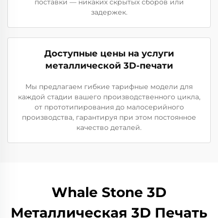
поставки — никаких скрытых сборов или
задержек.
Доступные цены на услуги
металлической 3D-печати
Мы предлагаем гибкие тарифные модели для
каждой стадии вашего производственного цикла,
от прототипирования до малосерийного
производства, гарантируя при этом постоянное
качество деталей.
Whale Stone 3D
Металлическая 3D Печать