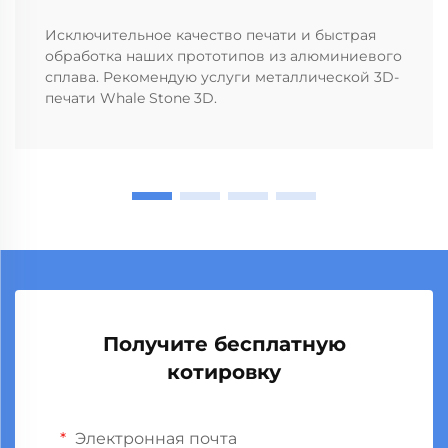
Исключительное качество печати и быстрая
обработка наших прототипов из алюминиевого
сплава. Рекомендую услуги металлической 3D-
печати Whale Stone 3D.
Получите бесплатную
котировку
Электронная почта