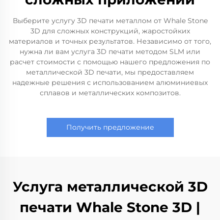
Выберите услугу 3D печати металлом от Whale Stone
3D для сложных конструкций, жаростойких
материалов и точных результатов. Независимо от того,
нужна ли вам услуга 3D печати методом SLM или
расчет стоимости с помощью нашего предложения по
металлической 3D печати, мы предоставляем
надежные решения с использованием алюминиевых
сплавов и металлических композитов.
Получить предложение
Услуга металлической 3D
печати Whale Stone 3D |