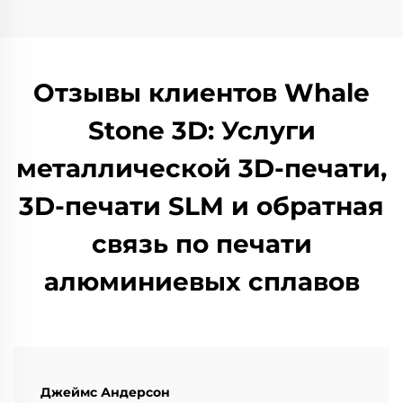
Отзывы клиентов Whale
Stone 3D: Услуги
металлической 3D-печати,
3D-печати SLM и обратная
связь по печати
алюминиевых сплавов
Джеймс Андерсон