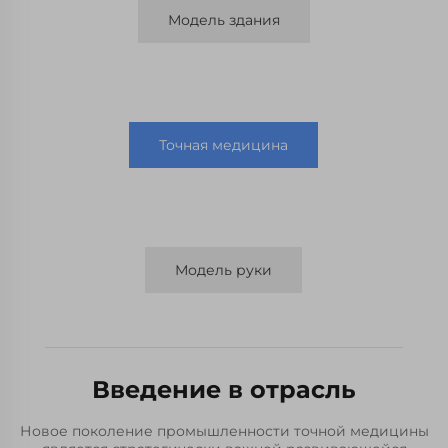
Модель здания
Точная медицина
Модель руки
Введение в отрасль
Новое поколение промышленности точной медицины