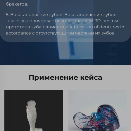
брекетов.
5. Восстановление зубов. Восстановление зубов
также выполняется с использованием 3D-печати
прототипа зуба пациента и fabrication of dentures in
accordance с отсутствующими частями их зубов.
Применение кейса