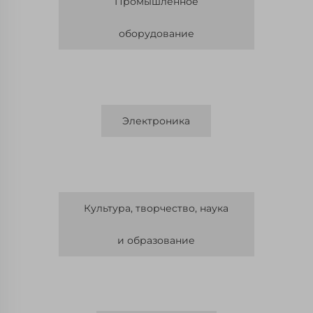
Промышленное
оборудование
Электроника
Культура, творчество, наука
и образование