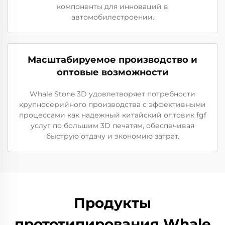
компоненты для инноваций в
автомобилестроении.
Масштабируемое производство и
оптовые возможности
Whale Stone 3D удовлетворяет потребности
крупносерийного производства с эффективными
процессами как надежный китайский оптовик fgf
услуг по большим 3D печатям, обеспечивая
быструю отдачу и экономию затрат.
Продукты
прототипирования Whale