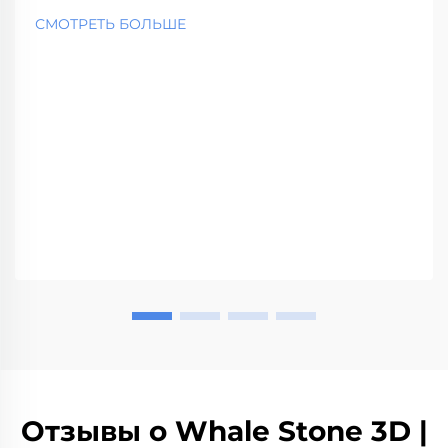
СМОТРЕТЬ БОЛЬШЕ
Отзывы о Whale Stone 3D |