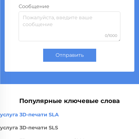
Сообщение
0/1000
Отправить
Популярные ключевые слова
услуга 3D-печати SLA
услуга 3D-печати SLS