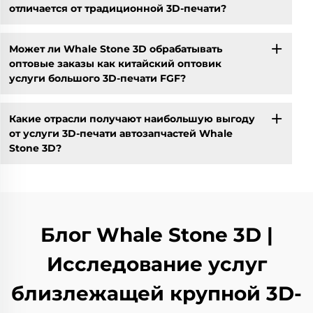
отличается от традиционной 3D-печати?
Может ли Whale Stone 3D обрабатывать
оптовые заказы как китайский оптовик
услуги большого 3D-печати FGF?
Какие отрасли получают наибольшую выгоду
от услуги 3D-печати автозапчастей Whale
Stone 3D?
Блог Whale Stone 3D |
Исследование услуг
близлежащей крупной 3D-