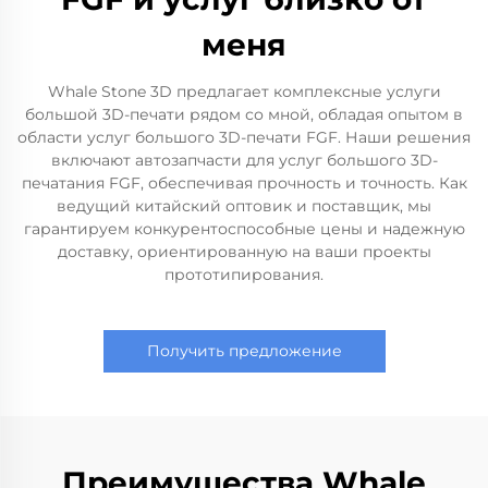
меня
Whale Stone 3D предлагает комплексные услуги
большой 3D-печати рядом со мной, обладая опытом в
области услуг большого 3D-печати FGF. Наши решения
включают автозапчасти для услуг большого 3D-
печатания FGF, обеспечивая прочность и точность. Как
ведущий китайский оптовик и поставщик, мы
гарантируем конкурентоспособные цены и надежную
доставку, ориентированную на ваши проекты
прототипирования.
Получить предложение
Преимущества Whale