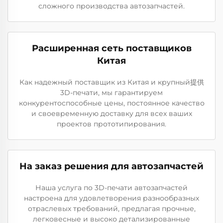
сложного производства автозапчастей.
Расширенная сеть поставщиков
Китая
Как надежный поставщик из Китая и крупный提供
3D-печати, мы гарантируем
конкурентоспособные цены, постоянное качество
и своевременную доставку для всех ваших
проектов прототипирования.
На заказ решения для автозапчастей
Наша услуга по 3D-печати автозапчастей
настроена для удовлетворения разнообразных
отраслевых требований, предлагая прочные,
легковесные и высоко детализированные