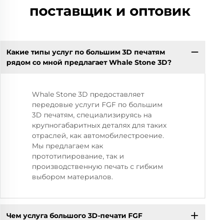
поставщик и оптовик
Какие типы услуг по большим 3D печатям
рядом со мной предлагает Whale Stone 3D?
Whale Stone 3D предоставляет
передовые услуги FGF по большим
3D печатям, специализируясь на
крупногабаритных деталях для таких
отраслей, как автомобилестроение.
Мы предлагаем как
прототипирование, так и
производственную печать с гибким
выбором материалов.
Чем услуга большого 3D-печати FGF