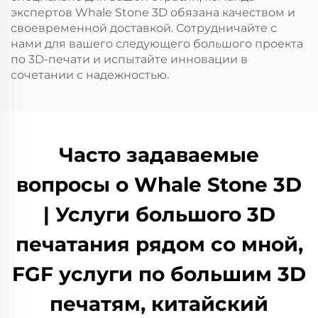
экспертов Whale Stone 3D обязана качеством и
своевременной доставкой. Сотрудничайте с
нами для вашего следующего большого проекта
по 3D-печати и испытайте инновации в
сочетании с надежностью.
Часто задаваемые
вопросы о Whale Stone 3D
| Услуги большого 3D
печатания рядом со мной,
FGF услуги по большим 3D
печатям, китайский