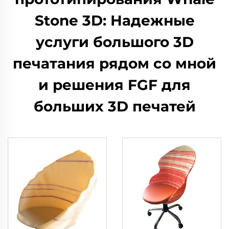
Stone 3D: Надежные
услуги большого 3D
печатания рядом со мной
и решения FGF для
больших 3D печатей