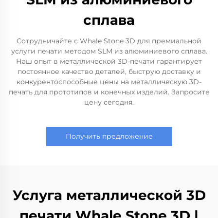
сплава
Сотрудничайте с Whale Stone 3D для премиальной
услуги печати методом SLM из алюминиевого сплава.
Наш опыт в металлической 3D-печати гарантирует
постоянное качество деталей, быструю доставку и
конкурентоспособные цены на металлическую 3D-
печать для прототипов и конечных изделий. Запросите
цену сегодня.
Получить предложение
Услуга металлической 3D
печати Whale Stone 3D |