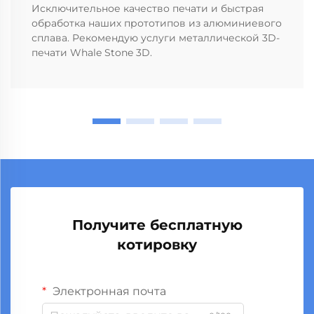
Исключительное качество печати и быстрая
обработка наших прототипов из алюминиевого
сплава. Рекомендую услуги металлической 3D-
печати Whale Stone 3D.
Получите бесплатную
котировку
Электронная почта