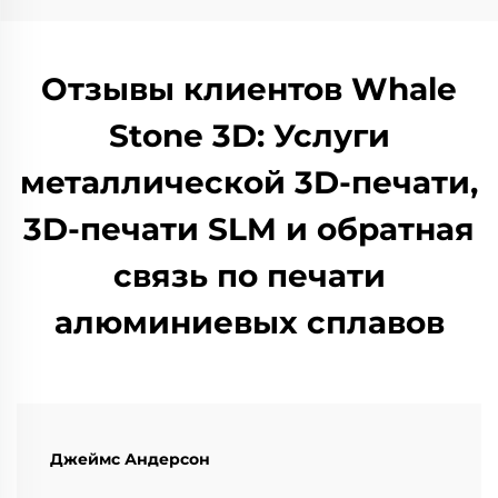
Отзывы клиентов Whale
Stone 3D: Услуги
металлической 3D-печати,
3D-печати SLM и обратная
связь по печати
алюминиевых сплавов
Джеймс Андерсон