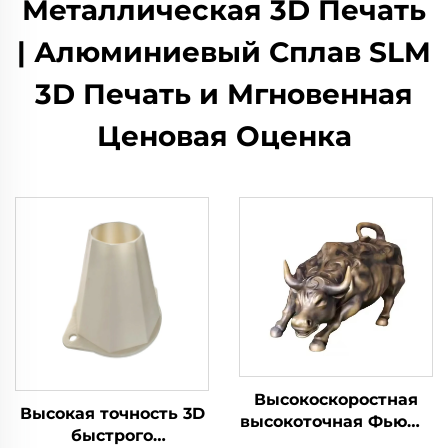
Металлическая 3D Печать
| Алюминиевый Сплав SLM
3D Печать и Мгновенная
Ценовая Оценка
Высокоскоростная
Высокая точность 3D
высокоточная Фьюжн
быстрого
гранулированная