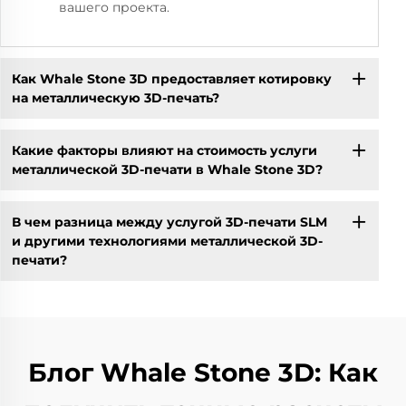
вашего проекта.
Как Whale Stone 3D предоставляет котировку
на металлическую 3D-печать?
Какие факторы влияют на стоимость услуги
металлической 3D-печати в Whale Stone 3D?
В чем разница между услугой 3D-печати SLM
и другими технологиями металлической 3D-
печати?
Блог Whale Stone 3D: Как