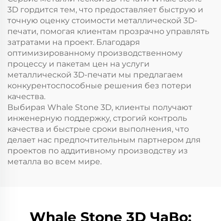
3D гордится тем, что предоставляет быструю и
точную оценку стоимости металлической 3D-
печати, помогая клиентам прозрачно управлять
затратами на проект. Благодаря
оптимизированному производственному
процессу и пакетам цен на услуги
металлической 3D-печати мы предлагаем
конкурентоспособные решения без потери
качества.
Выбирая Whale Stone 3D, клиенты получают
инженерную поддержку, строгий контроль
качества и быстрые сроки выполнения, что
делает нас предпочтительным партнером для
проектов по аддитивному производству из
металла во всем мире.
Whale Stone 3D ЧаВо: