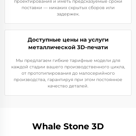
проектирования и иметь предсказуемые сроки
поставки — никаких скрытых сборов или
задержек.
Доступные цены на услуги
металлической 3D-печати
Мы предлагаем гибкие тарифные модели для
каждой стадии вашего производственного цикла,
от прототипирования до малосерийного
производства, гарантируя при этом постоянное
качество деталей.
Whale Stone 3D