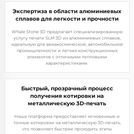
Экспертиза в области алюминиевых
сплавов для легкости и прочности
Whale Stone 3D предлагает специализированную
услугу печати SLM 3D из алюминиевых сплавов,
идеальную для авиакосмической, автомобильной
промышленности и легких конструкционных
элементов с отличными тепловыми
характеристиками.
Быстрый, прозрачный процесс
получения котировки на
металлическую 3D-печать
Наша платформа предоставляет мгновенные и
точные котировки на металлическую 3D-печать,
что позволяет быстрее проходить этапы