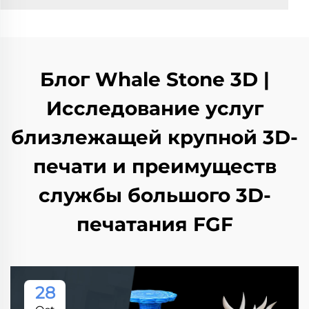
Блог Whale Stone 3D |
Исследование услуг
близлежащей крупной 3D-
печати и преимуществ
службы большого 3D-
печатания FGF
28