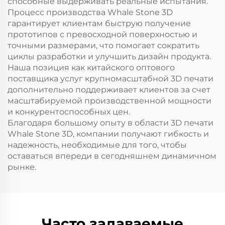
способные выдерживать реальные испытания.
Процесс производства Whale Stone 3D
гарантирует клиентам быструю получение
прототипов с превосходной поверхностью и
точными размерами, что помогает сократить
циклы разработки и улучшить дизайн продукта.
Наша позиция как китайского оптового
поставщика услуг крупномасштабной 3D печати
дополнительно поддерживает клиентов за счет
масштабируемой производственной мощности
и конкурентоспособных цен.
Благодаря большому опыту в области 3D печати
Whale Stone 3D, компании получают гибкость и
надежность, необходимые для того, чтобы
оставаться впереди в сегодняшнем динамичном
рынке.
Часто задаваемые