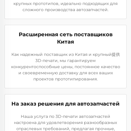
крупных прототипов, идеально подходящих для
сложного производства автозапчастей.
Расширенная сеть поставщиков
Китая
Как надежный поставщик из Китая и крупный提供
3D-печати, мы гарантируем
конкурентоспособные цены, постоянное качество
и своевременную доставку для всех ваших
проектов прототипирования.
На заказ решения для автозапчастей
Наша услуга по 3D-печати автозапчастей
настроена для удовлетворения разнообразных
отраслевых требований, предлагая прочные,