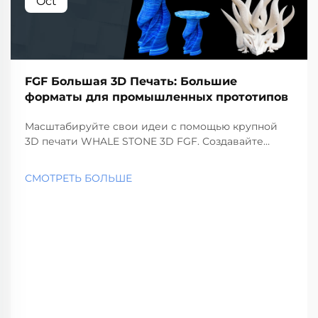
Oct
FGF Большая 3D Печать: Большие
форматы для промышленных прототипов
Масштабируйте свои идеи с помощью крупной
3D печати WHALE STONE 3D FGF. Создавайте
промышленные прототипы без ограничений.
СМОТРЕТЬ БОЛЬШЕ