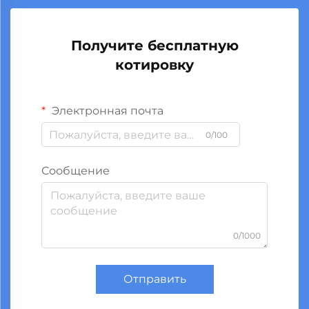
Получите бесплатную
котировку
Электронная почта
0/100
Сообщение
0/1000
Отправить