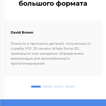
большого формата
David Brown
Точность и прочность деталей, полученных от
службы FGF 3D-печати Whale Stone 3D,
превзошли мои ожидания. Определенно
рекомендую для автомобильного
прототипирования.