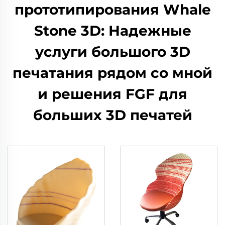
прототипирования Whale
Stone 3D: Надежные
услуги большого 3D
печатания рядом со мной
и решения FGF для
больших 3D печатей