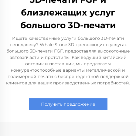
близлежащих услуг
большого 3D-печати
Ищете качественные услуги большого 3D-печати
неподалеку? Whale Stone 3D превосходит в услугах
большого 3D-печати FGF, предоставляя высокоточные
автозапчасти и прототипы. Как ведущий китайский
оптовик и поставщик, мы предлагаем
конкурентоспособные варианты металлической и
полимерной печати с беспрецедентной поддержкой
клиентов для ваших производственных потребностей.
Получить предложение