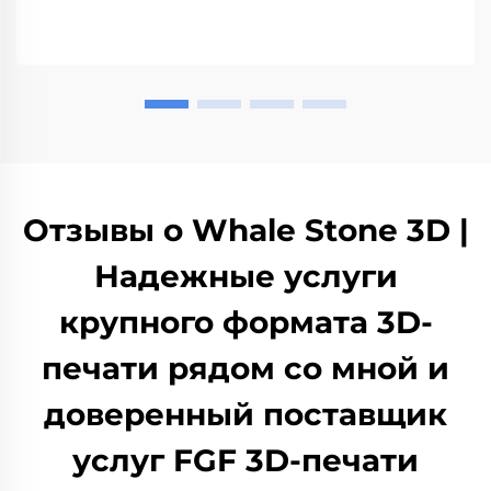
Отзывы о Whale Stone 3D |
Надежные услуги
крупного формата 3D-
печати рядом со мной и
доверенный поставщик
услуг FGF 3D-печати