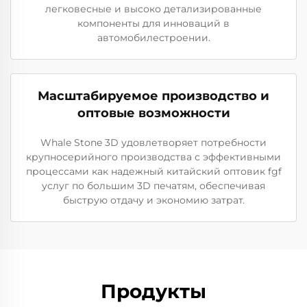
легковесные и высоко детализированные
компоненты для инноваций в
автомобилестроении.
Масштабируемое производство и
оптовые возможности
Whale Stone 3D удовлетворяет потребности
крупносерийного производства с эффективными
процессами как надежный китайский оптовик fgf
услуг по большим 3D печатям, обеспечивая
быструю отдачу и экономию затрат.
Продукты