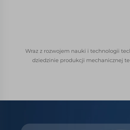
Wraz z rozwojem nauki i technologii te
dziedzinie produkcji mechanicznej te