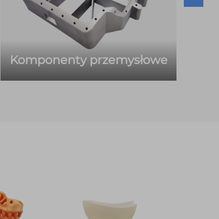
Komponenty przemysłowe