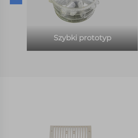
Szybki prototyp