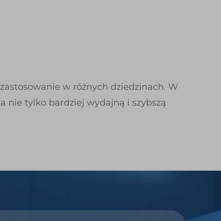
i zastosowanie w różnych dziedzinach. W
 nie tylko bardziej wydajną i szybszą