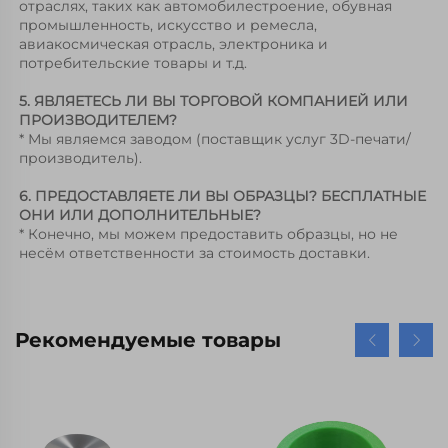
отраслях, таких как автомобилестроение, обувная 
промышленность, искусство и ремесла, 
авиакосмическая отрасль, электроника и 
потребительские товары и т.д. 
5. ЯВЛЯЕТЕСЬ ЛИ ВЫ ТОРГОВОЙ КОМПАНИЕЙ ИЛИ 
ПРОИЗВОДИТЕЛЕМ? 
* Мы являемся заводом (поставщик услуг 3D-печати/
производитель). 
6. ПРЕДОСТАВЛЯЕТЕ ЛИ ВЫ ОБРАЗЦЫ? БЕСПЛАТНЫЕ 
ОНИ ИЛИ ДОПОЛНИТЕЛЬНЫЕ? 
* Конечно, мы можем предоставить образцы, но не 
несём ответственности за стоимость доставки. 
Рекомендуемые товары