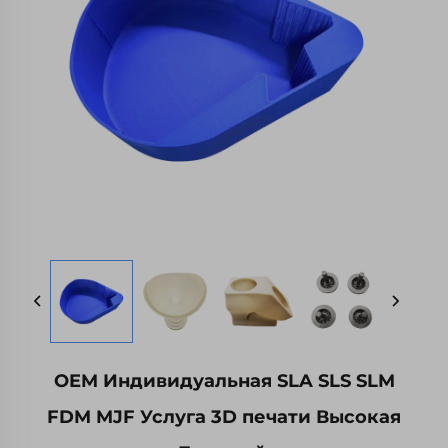
OEM Индивидуальная SLA SLS SLM
FDM MJF Услуга 3D печати Высокая