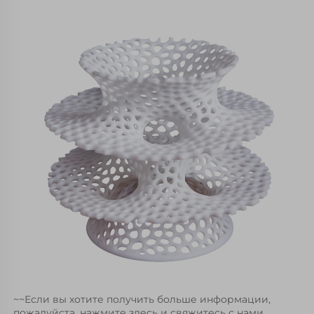
~~Если вы хотите получить больше информации, 
пожалуйста, нажмите здесь и свяжитесь с нами, 