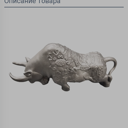
Описание товара