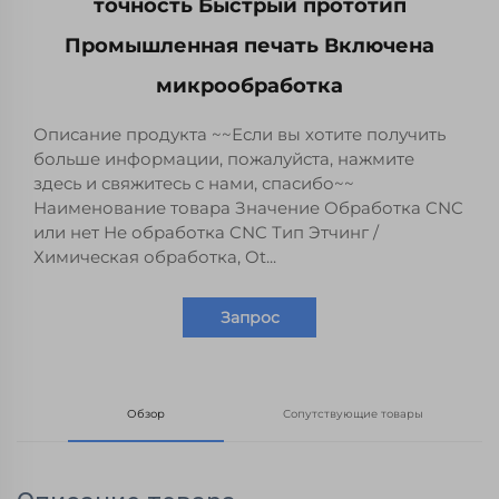
точность Быстрый прототип
Промышленная печать Включена
микрообработка
Описание продукта ~~Если вы хотите получить
больше информации, пожалуйста, нажмите
здесь и свяжитесь с нами, спасибо~~
Наименование товара Значение Обработка CNC
или нет Не обработка CNC Тип Этчинг /
Химическая обработка, Ot...
Запрос
Обзор
Сопутствующие товары