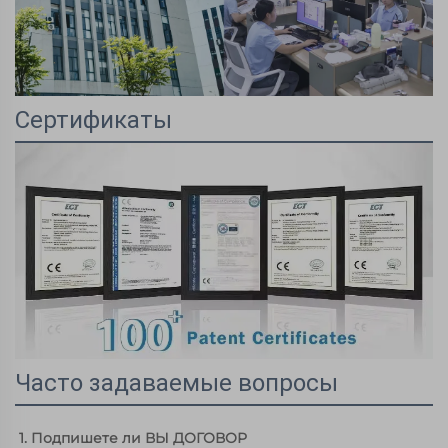
Сертификаты
Часто задаваемые вопросы
1. Подпишете ли ВЫ ДОГОВОР 