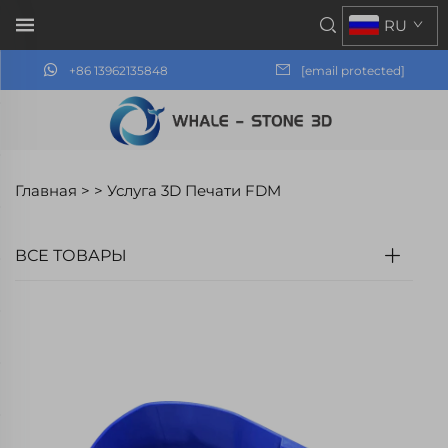
RU
+86 13962135848
[email protected]
Главная >
>
Услуга 3D Печати FDM
ВСЕ ТОВАРЫ