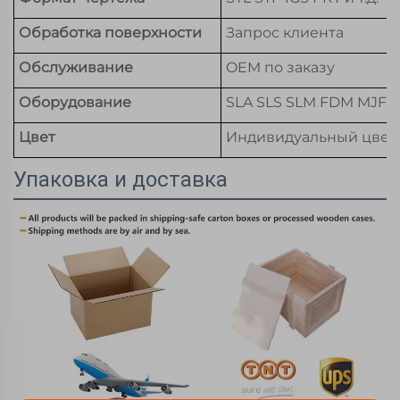
Обработка поверхности
Запрос клиента
Обслуживание
OEM по заказу
Оборудование
SLA SLS SLM FDM MJF 
Цвет
Индивидуальный цвет
Упаковка и доставка