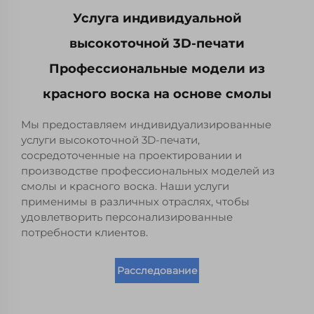
Услуга индивидуальной
высокоточной 3D-печати
Профессиональные модели из
красного воска на основе смолы
Мы предоставляем индивидуализированные
услуги высокоточной 3D-печати,
сосредоточенные на проектировании и
производстве профессиональных моделей из
смолы и красного воска. Наши услуги
применимы в различных отраслях, чтобы
удовлетворить персонализированные
потребности клиентов.
Расследование