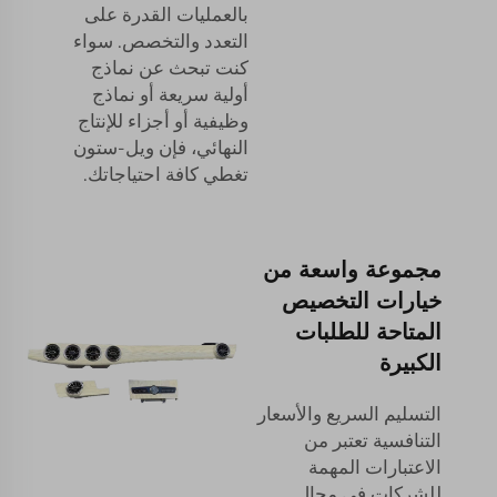
بالعمليات القدرة على
التعدد والتخصص. سواء
كنت تبحث عن نماذج
أولية سريعة أو نماذج
وظيفية أو أجزاء للإنتاج
النهائي، فإن ويل-ستون
تغطي كافة احتياجاتك.
مجموعة واسعة من
خيارات التخصيص
المتاحة للطلبات
الكبيرة
التسليم السريع والأسعار
التنافسية تعتبر من
الاعتبارات المهمة
للشركات في مجال