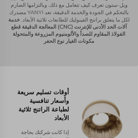
ويل-ستون تعرف كيف تتعامل مع ذلك. وبالتزامها الصارم
بالتحكم في الجودة والخدمة الدقيقة، تعد YANYI مصدرك
لكل ما يتعلق براتنج الفينوليك للطابعات ثلاثية الأبعاد.
خدمة
آلات الحد الأدنى للإنترنت (CNC) المعالجة الدقيقة قطع
الفولاذ المقاوم للصدأ والألومنيوم المزروعة والمتحولة
مكونات الغيار نوع الحفر
أوقات تسليم سريعة
وأسعار تنافسية
لطباعة الراتنج ثلاثية
الأبعاد
إذا كانت شركتك بحاجة