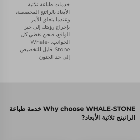
خدمات طباعة ثلاثية
الأبعاد بالراتنج المخصصة،
وعندما يتعلق الأمر
بإخراج رؤيتك إلى حيز
الواقع، فنحن نغطي كل
الجوانب. Whale-
Stone: قابل للتخصيص
إلى حد الجنون
Why choose WHALE-STONE خدمة طباعة
الراتينج ثلاثية الأبعاد?