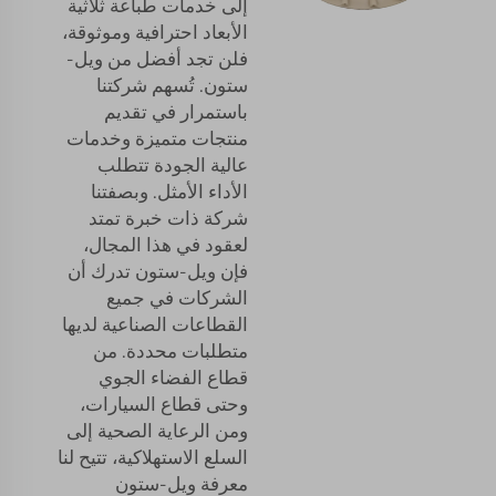
إلى خدمات طباعة ثلاثية
الأبعاد احترافية وموثوقة،
فلن تجد أفضل من ويل-
ستون. تُسهم شركتنا
باستمرار في تقديم
منتجات متميزة وخدمات
عالية الجودة تتطلب
الأداء الأمثل. وبصفتنا
شركة ذات خبرة تمتد
لعقود في هذا المجال،
فإن ويل-ستون تدرك أن
الشركات في جميع
القطاعات الصناعية لديها
متطلبات محددة. من
قطاع الفضاء الجوي
وحتى قطاع السيارات،
ومن الرعاية الصحية إلى
السلع الاستهلاكية، تتيح لنا
معرفة ويل-ستون