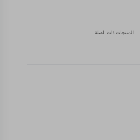
المنتجات ذات الصلة