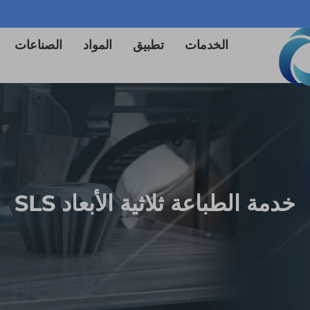
الخدمات
تطبيق
المواد
الصناعات
خدمة الطباعة ثلاثية الأبعاد SLS