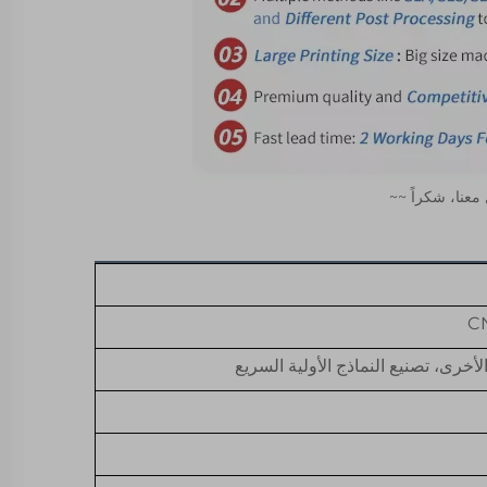
عنا، شكراً ~~ 
أخرى، تصنيع النماذج الأولية السريع