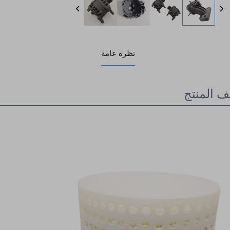
نظرة عامة
 المنتج