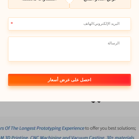
احصل على عرض أسعار