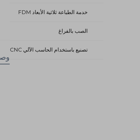
خدمة الطباعة ثلاثية الأبعاد FDM
الصب بالفراغ
تصنيع باستخدام الحاسب الآلي CNC
وصف