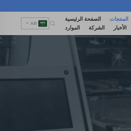
المنتجات
الصفحة الرئيسية
AR
الأخبار
الشركة
الموارد