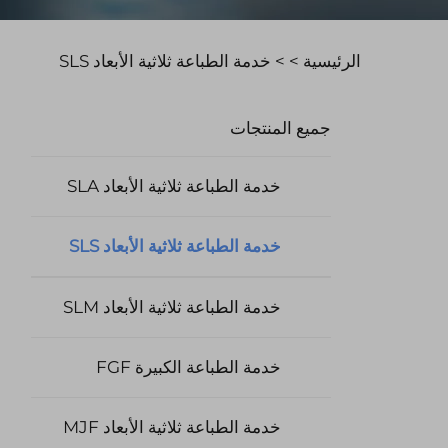
الرئيسية >
>
خدمة الطباعة ثلاثية الأبعاد SLS
جميع المنتجات
خدمة الطباعة ثلاثية الأبعاد SLA
خدمة الطباعة ثلاثية الأبعاد SLS
خدمة الطباعة ثلاثية الأبعاد SLM
خدمة الطباعة الكبيرة FGF
خدمة الطباعة ثلاثية الأبعاد MJF