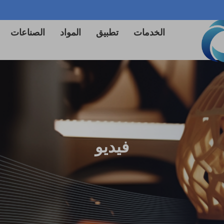
الخدمات
تطبيق
المواد
الصناعات
فيديو