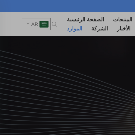
المنتجات
الصفحة الرئيسية
AR
الأخبار
الشركة
الموارد