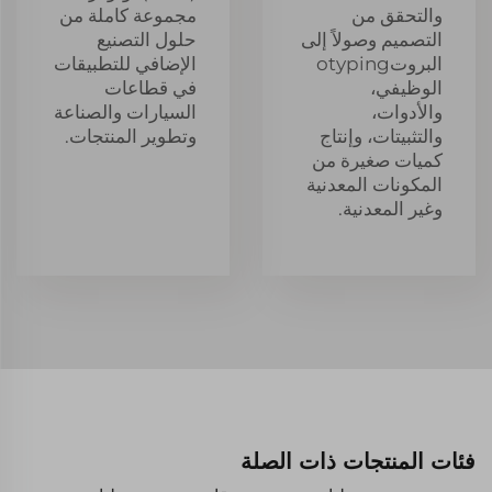
والتحقق من
مجموعة كاملة من
التصميم وصولاً إلى
حلول التصنيع
البروتotyping
الإضافي للتطبيقات
الوظيفي،
في قطاعات
والأدوات،
السيارات والصناعة
والتثبيتات، وإنتاج
وتطوير المنتجات.
كميات صغيرة من
المكونات المعدنية
وغير المعدنية.
فئات المنتجات ذات الصلة