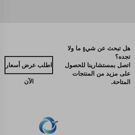
هل تبحث عن شيءٍ ما ولا
تجده؟
اتصل بمستشارينا للحصول
اطلب عرض أسعار
على مزيد من المنتجات
الآن
المتاحة.