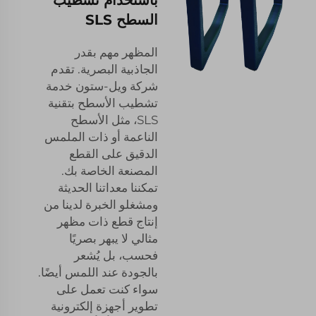
السطح SLS
المظهر مهم بقدر
الجاذبية البصرية. تقدم
شركة ويل-ستون خدمة
تشطيب الأسطح بتقنية
SLS، مثل الأسطح
الناعمة أو ذات الملمس
الدقيق على القطع
المصنعة الخاصة بك.
تمكننا معداتنا الحديثة
ومشغلو الخبرة لدينا من
إنتاج قطع ذات مظهر
مثالي لا يبهر بصريًا
فحسب، بل يُشعر
بالجودة عند اللمس أيضًا.
سواء كنت تعمل على
تطوير أجهزة إلكترونية