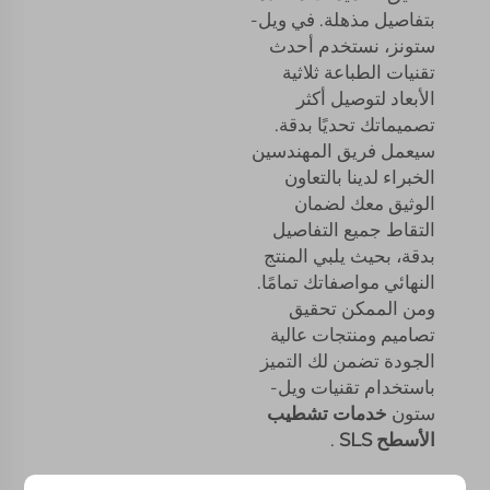
بتفاصيل مذهلة. في ويل-
ستونز، نستخدم أحدث
تقنيات الطباعة ثلاثية
الأبعاد لتوصيل أكثر
تصميماتك تحديًا بدقة.
سيعمل فريق المهندسين
الخبراء لدينا بالتعاون
الوثيق معك لضمان
التقاط جميع التفاصيل
بدقة، بحيث يلبي المنتج
النهائي مواصفاتك تمامًا.
ومن الممكن تحقيق
تصاميم ومنتجات عالية
الجودة تضمن لك التميز
باستخدام تقنيات ويل-
ستون
خدمات تشطيب
الأسطح SLS
.