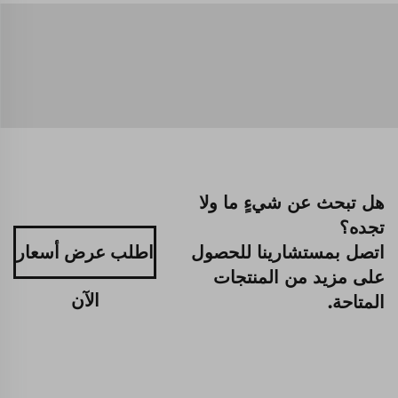
هل تبحث عن شيءٍ ما ولا
تجده؟
اتصل بمستشارينا للحصول
اطلب عرض أسعار
على مزيد من المنتجات
الآن
المتاحة.