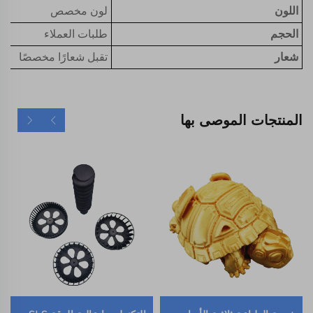
اللون
لون مخصص
الحجم
طلبات العملاء
شعار
تقبل شعارًا مخصصًا
المنتجات الموصى بها