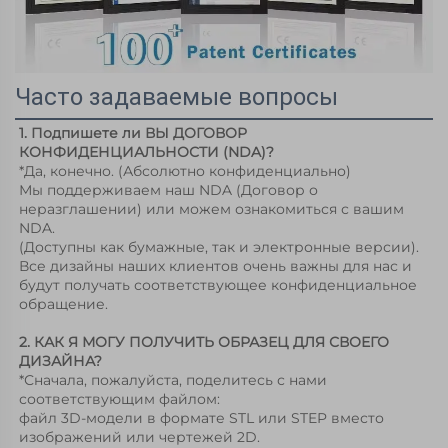
Часто задаваемые вопросы
1. Подпишете ли ВЫ ДОГОВОР 
КОНФИДЕНЦИАЛЬНОСТИ (NDA)? 
*Да, конечно. (Абсолютно конфиденциально) 
Мы поддерживаем наш NDA (Договор о 
неразглашении) или можем ознакомиться с вашим 
NDA. 
(Доступны как бумажные, так и электронные версии). 
Все дизайны наших клиентов очень важны для нас и 
будут получать соответствующее конфиденциальное 
обращение. 
2. КАК Я МОГУ ПОЛУЧИТЬ ОБРАЗЕЦ ДЛЯ СВОЕГО 
ДИЗАЙНА? 
*Сначала, пожалуйста, поделитесь с нами 
соответствующим файлом: 
файл 3D-модели в формате STL или STEP вместо 
изображений или чертежей 2D. 