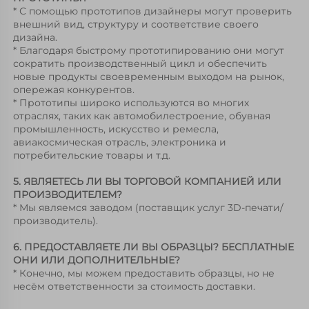
* С помощью прототипов дизайнеры могут проверить 
внешний вид, структуру и соответствие своего 
дизайна. 
* Благодаря быстрому прототипированию они могут 
сократить производственный цикл и обеспечить 
новые продукты своевременным выходом на рынок, 
опережая конкурентов. 
* Прототипы широко используются во многих 
отраслях, таких как автомобилестроение, обувная 
промышленность, искусство и ремесла, 
авиакосмическая отрасль, электроника и 
потребительские товары и т.д. 
5. ЯВЛЯЕТЕСЬ ЛИ ВЫ ТОРГОВОЙ КОМПАНИЕЙ ИЛИ 
ПРОИЗВОДИТЕЛЕМ? 
* Мы являемся заводом (поставщик услуг 3D-печати/
производитель). 
6. ПРЕДОСТАВЛЯЕТЕ ЛИ ВЫ ОБРАЗЦЫ? БЕСПЛАТНЫЕ 
ОНИ ИЛИ ДОПОЛНИТЕЛЬНЫЕ? 
* Конечно, мы можем предоставить образцы, но не 
несём ответственности за стоимость доставки. 