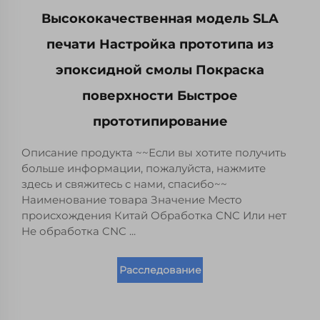
Высококачественная модель SLA
печати Настройка прототипа из
эпоксидной смолы Покраска
поверхности Быстрое
прототипирование
Описание продукта ~~Если вы хотите получить
больше информации, пожалуйста, нажмите
здесь и свяжитесь с нами, спасибо~~
Наименование товара Значение Место
происхождения Китай Обработка CNC Или нет
Не обработка CNC ...
Расследование