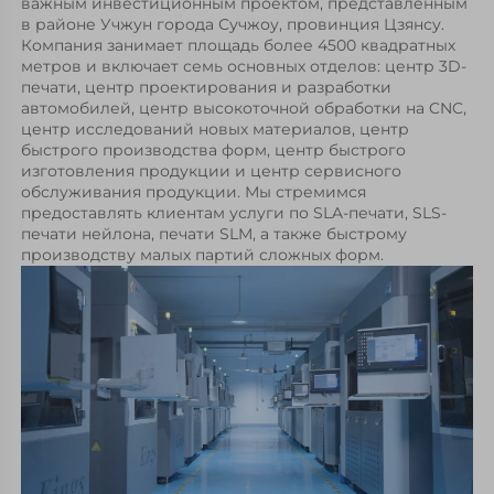
важным инвестиционным проектом, представленным 
в районе Учжун города Сучжоу, провинция Цзянсу. 
Компания занимает площадь более 4500 квадратных 
метров и включает семь основных отделов: центр 3D-
печати, центр проектирования и разработки 
автомобилей, центр высокоточной обработки на CNC, 
центр исследований новых материалов, центр 
быстрого производства форм, центр быстрого 
изготовления продукции и центр сервисного 
обслуживания продукции. Мы стремимся 
предоставлять клиентам услуги по SLA-печати, SLS-
печати нейлона, печати SLM, а также быстрому 
производству малых партий сложных форм. 