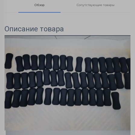
Обзор
Сопутствующие товары
Описание товара