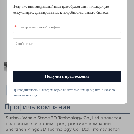
Получите индивидуальный план ценообразования и экспертную
консультацию, адаптированные к потребностям вашего бизнеса.
Получить предложение
Присоединяйтесь к лидерам отрасли, которые нам доверяют. Никакого
спама — никогда.
Профиль компании
Suzhou Whale-Stone 3D Technology Co., Ltd. 
является 
полностью дочерним предприятием компании 
Shenzhen Kings 3D Technology Co., Ltd., что является 