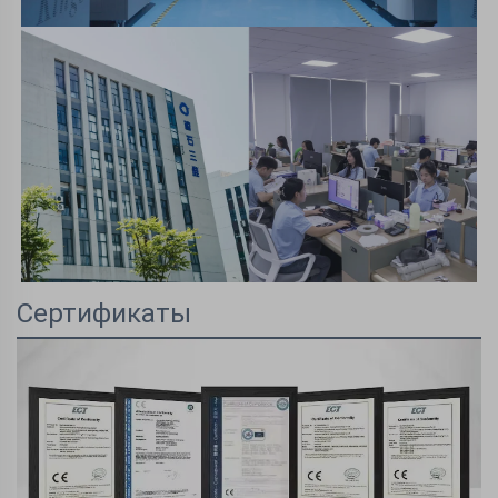
Сертификаты