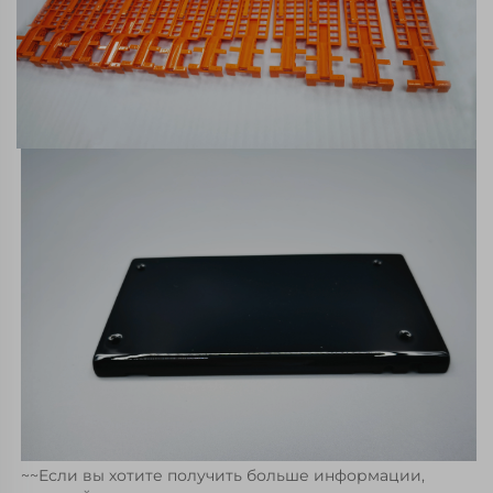
~~Если вы хотите получить больше информации, 