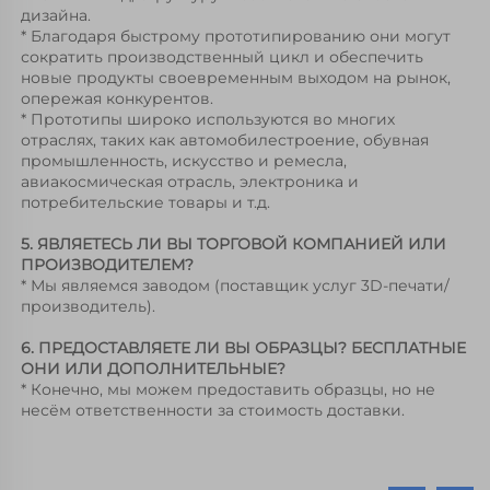
дизайна. 
* Благодаря быстрому прототипированию они могут 
сократить производственный цикл и обеспечить 
новые продукты своевременным выходом на рынок, 
опережая конкурентов. 
* Прототипы широко используются во многих 
отраслях, таких как автомобилестроение, обувная 
промышленность, искусство и ремесла, 
авиакосмическая отрасль, электроника и 
потребительские товары и т.д. 
5. ЯВЛЯЕТЕСЬ ЛИ ВЫ ТОРГОВОЙ КОМПАНИЕЙ ИЛИ 
ПРОИЗВОДИТЕЛЕМ? 
* Мы являемся заводом (поставщик услуг 3D-печати/
производитель). 
6. ПРЕДОСТАВЛЯЕТЕ ЛИ ВЫ ОБРАЗЦЫ? БЕСПЛАТНЫЕ 
ОНИ ИЛИ ДОПОЛНИТЕЛЬНЫЕ? 
* Конечно, мы можем предоставить образцы, но не 
несём ответственности за стоимость доставки. 