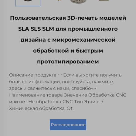
Пользовательская 3D-печать моделей
SLA SLS SLM для промышленного
дизайна с микромеханической
обработкой и быстрым
прототипированием
Описание продукта ~~Если вы хотите получить
больше информации, пожалуйста, нажмите
здесь и свяжитесь с нами, спасибо~~
Наименование товара Значение Обработка CNC
или нет Не обработка CNC Тип Этчинг /
Химическая обработка, Ot...
Расследование