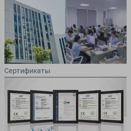
Сертификаты