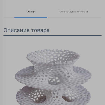
Обзор
Сопутствующие товары
Описание товара