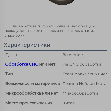
~~Если вы хотите получить больше информации, 
пожалуйста, нажмите здесь и свяжитесь с нами, 
спасибо~~ 
Характеристики
Пункт
Значение
Обработка CNC
или нет
Не CNC обработка
Тип
Гравировка / химическ
Возможности материалов
Резина Нейлон Метал
Микрообработка или нет
Микрообработка
Место происхождения
Китае