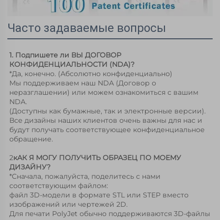
Часто задаваемые вопросы
1. Подпишете ли ВЫ ДОГОВОР 
КОНФИДЕНЦИАЛЬНОСТИ (NDA)? 
*Да, конечно. (Абсолютно конфиденциально) 
Мы поддерживаем наш NDA (Договор о 
неразглашении) или можем ознакомиться с вашим 
NDA. 
(Доступны как бумажные, так и электронные версии). 
Все дизайны наших клиентов очень важны для нас и 
будут получать соответствующее конфиденциальное 
обращение. 
2
кАК Я МОГУ ПОЛУЧИТЬ ОБРАЗЕЦ ПО МОЕМУ 
ДИЗАЙНУ? 
*Сначала, пожалуйста, поделитесь с нами 
соответствующим файлом: 
файл 3D-модели в формате STL или STEP вместо 
изображений или чертежей 2D. 
Для печати PolyJet обычно поддерживаются 3D-файлы 