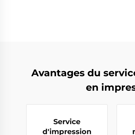
Avantages du servic
en impres
Service
d'impression