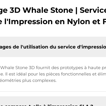
ge 3D Whale Stone | Servic
e l'Impression en Nylon et
ages de l'utilisation du service d'impress
 Whale Stone 3D fournit des prototypes à haute pr
Il est idéal pour les pièces fonctionnelles et éli
géométries plus complexes.