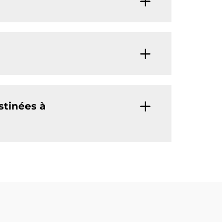
stinées à