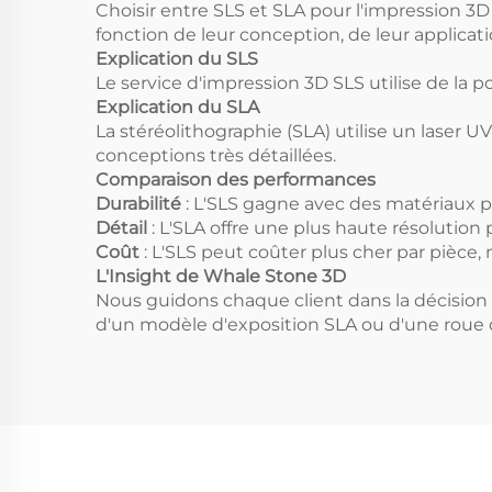
Choisir entre SLS et SLA pour l'impression 3
fonction de leur conception, de leur applica
Explication du SLS
Le service d'impression 3D SLS utilise de la 
Explication du SLA
La stéréolithographie (SLA) utilise un laser 
conceptions très détaillées.
Comparaison des performances
Durabilité
: L'SLS gagne avec des matériaux pl
Détail
: L'SLA offre une plus haute résolution
Coût
: L'SLS peut coûter plus cher par pièce,
L'Insight de Whale Stone 3D
Nous guidons chaque client dans la décision 
d'un modèle d'exposition SLA ou d'une roue 