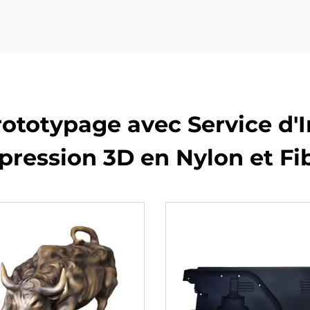
ototypage avec Service d'I
pression 3D en Nylon et F