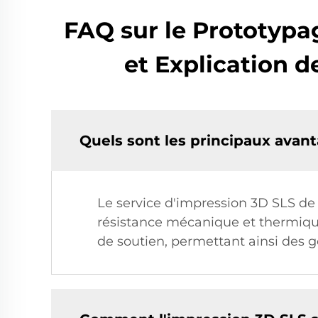
FAQ sur le Prototypa
et Explication d
Quels sont les principaux avant
Le service d'impression 3D SLS de
résistance mécanique et thermique. 
de soutien, permettant ainsi des 