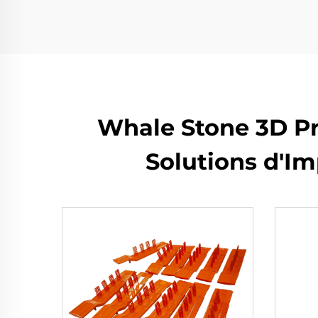
Whale Stone 3D Pr
Solutions d'Im