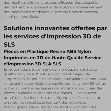
des résultats chirurgicaux plus efficaces. Ces capacités
démontrent le rôle essentiel de la SLS dans l'avancement
des innovations médicales et des solutions de soins de
santé personnalisées.
Solutions innovantes offertes par
les services d'impression 3D de
SLS
Pièces en Plastique Résine ABS Nylon
Imprimées en 3D de Haute Qualité Service
d'Impression 3D SLA SLS
En entrant dans le domaine de la production de haute
qualité, le nylon ABS est un concurrent majeur de
l'impression 3D pour ses résultats exemplaires. Connu pour
sa ténacité et son élasticité équilibrées, le nylon ABS est un
matériau préféré des leaders de l'industrie pour créer des
pièces en plastique précises et durables. Il est souvent
utilisé dans les industries qui exigent des pièces de haute
précision et robustes, présentant des propriétés
mécaniques supérieures qui résistent aux contraintes