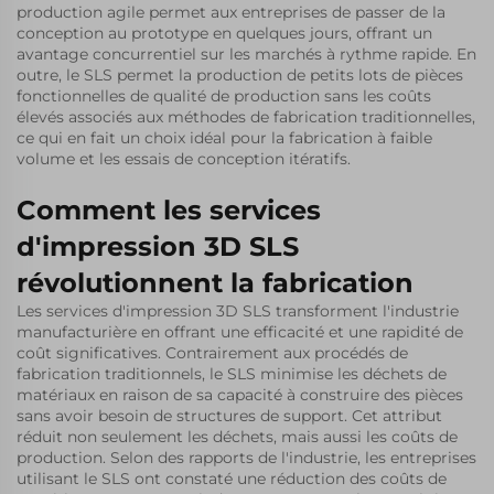
production agile permet aux entreprises de passer de la
conception au prototype en quelques jours, offrant un
avantage concurrentiel sur les marchés à rythme rapide. En
outre, le SLS permet la production de petits lots de pièces
fonctionnelles de qualité de production sans les coûts
élevés associés aux méthodes de fabrication traditionnelles,
ce qui en fait un choix idéal pour la fabrication à faible
volume et les essais de conception itératifs.
Comment les services
d'impression 3D SLS
révolutionnent la fabrication
Les services d'impression 3D SLS transforment l'industrie
manufacturière en offrant une efficacité et une rapidité de
coût significatives. Contrairement aux procédés de
fabrication traditionnels, le SLS minimise les déchets de
matériaux en raison de sa capacité à construire des pièces
sans avoir besoin de structures de support. Cet attribut
réduit non seulement les déchets, mais aussi les coûts de
production. Selon des rapports de l'industrie, les entreprises
utilisant le SLS ont constaté une réduction des coûts de