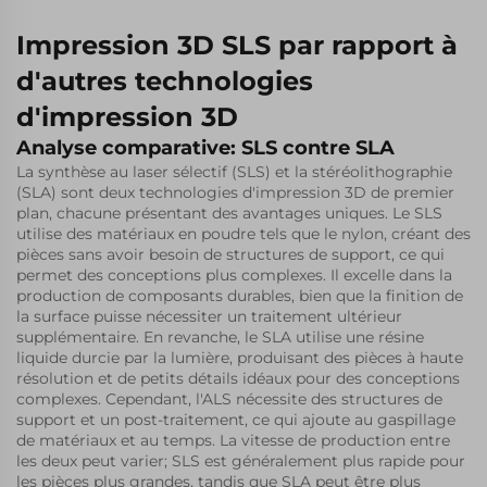
Impression 3D SLS par rapport à
d'autres technologies
d'impression 3D
Analyse comparative: SLS contre SLA
La synthèse au laser sélectif (SLS) et la stéréolithographie
(SLA) sont deux technologies d'impression 3D de premier
plan, chacune présentant des avantages uniques. Le SLS
utilise des matériaux en poudre tels que le nylon, créant des
pièces sans avoir besoin de structures de support, ce qui
permet des conceptions plus complexes. Il excelle dans la
production de composants durables, bien que la finition de
la surface puisse nécessiter un traitement ultérieur
supplémentaire. En revanche, le SLA utilise une résine
liquide durcie par la lumière, produisant des pièces à haute
résolution et de petits détails idéaux pour des conceptions
complexes. Cependant, l'ALS nécessite des structures de
support et un post-traitement, ce qui ajoute au gaspillage
de matériaux et au temps. La vitesse de production entre
les deux peut varier; SLS est généralement plus rapide pour
les pièces plus grandes, tandis que SLA peut être plus