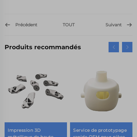
Précédent
Suivant
TOUT
Produits recommandés
Impression 3D
Service de prototypage