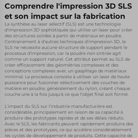
Comprendre l'impression 3D SLS
et son impact sur la fabrication
La synthèse au laser sélectif (SLS) est une technologie
d'impression 3D sophistiquée qui utilise un laser pour créer
des structures solides à partir de matériaux en poudre.
Contrairement à d'autres techniques d'impression 3D, le
SLS ne nécessite aucune structure de support pendant le
processus d'impression, car la poudre non sintrée agit
comme un support naturel. Cet attribut permet au SLS de
créer efficacement des géométries complexes et des
conceptions complexes avec un gaspillage de matériaux
minimal. Le processus consiste à utiliser un laser de haute
puissance pour fusionner sélectivement des couches de
matière en poudre, généralement du nylon, créant chaque
couche une à la fois jusqu'à ce que l'objet final soit formé.
L'impact du SLS sur l'industrie manufacturière est
considérable, principalement en raison de sa capacité à
produire des prototypes rapides et de ses délais réduits.
Avec le SLS, les fabricants peuvent rapidement produire des
pièces et des prototypes, ce qui accélère considérablement
les cycles de développement de produits. Cette capacité de