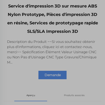
Service d'impression 3D sur mesure ABS
Nylon Prototype, Pièces d'impression 3D
en résine, Services de prototypage rapide
SLS/SLA Impression 3D
Description du Produit ~~Si vous souhaitez obtenir
plus d'informations, cliquez ici et contactez-nous,
merci~~ Spécification Élément Valeur Usinage CNC
ou Non Pas d'Usinage CNC Type Gravure/Chimique
M...
Demande
Aperçu
Produits associés