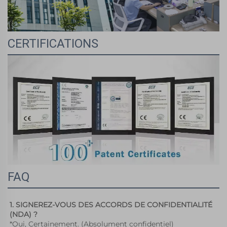
CERTIFICATIONS
FAQ
1. SIGNEREZ-VOUS DES ACCORDS DE CONFIDENTIALITÉ 
(NDA) ? 
*Oui, Certainement. (Absolument confidentiel) 