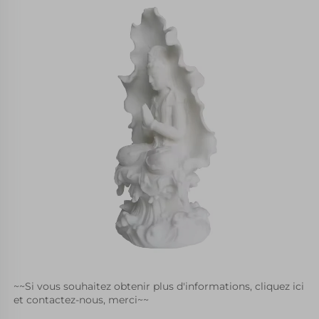
~~Si vous souhaitez obtenir plus d'informations, cliquez ici 
et contactez-nous, merci~~ 