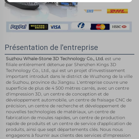
Présentation de l'entreprise
Suzhou Whale-Stone 3D Technology Co., Ltd. 
est une 
filiale entièrement détenue par Shenzhen Kings 3D 
Technology Co., Ltd., qui est un projet d'investissement 
important introduit dans le district de Wuzhong de la ville 
de Suzhou, province du Jiangsu. L'entreprise couvre une 
superficie de plus de 4 500 mètres carrés, avec un centre 
d'impression 3D, un centre de conception et de 
développement automobile, un centre de fraisage CNC de 
précision, un centre de recherche et développement de 
nouvelles technologies de matériaux, un centre de 
fabrication de moules rapides, un centre de production 
rapide de produits et un centre de service d'application de 
produits, ainsi que sept départements clés. Nous nous 
engageons à fournir aux clients des services d'impression 