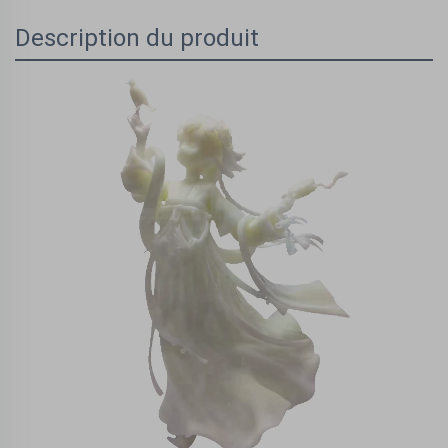
Description du produit