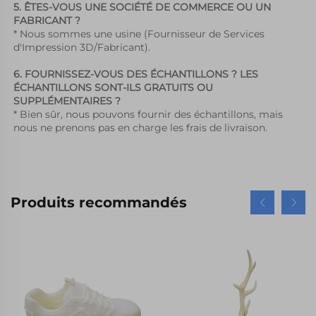
5. ÊTES-VOUS UNE SOCIÉTÉ DE COMMERCE OU UN 
FABRICANT ? 
* Nous sommes une usine (Fournisseur de Services 
d'Impression 3D/Fabricant). 
6. FOURNISSEZ-VOUS DES ÉCHANTILLONS ? LES 
ÉCHANTILLONS SONT-ILS GRATUITS OU 
SUPPLÉMENTAIRES ? 
* Bien sûr, nous pouvons fournir des échantillons, mais 
nous ne prenons pas en charge les frais de livraison. 
Produits recommandés