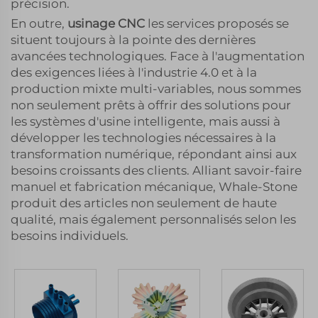
précision.
En outre,
usinage CNC
les services proposés se
situent toujours à la pointe des dernières
avancées technologiques. Face à l'augmentation
des exigences liées à l'industrie 4.0 et à la
production mixte multi-variables, nous sommes
non seulement prêts à offrir des solutions pour
les systèmes d'usine intelligente, mais aussi à
développer les technologies nécessaires à la
transformation numérique, répondant ainsi aux
besoins croissants des clients. Alliant savoir-faire
manuel et fabrication mécanique, Whale-Stone
produit des articles non seulement de haute
qualité, mais également personnalisés selon les
besoins individuels.