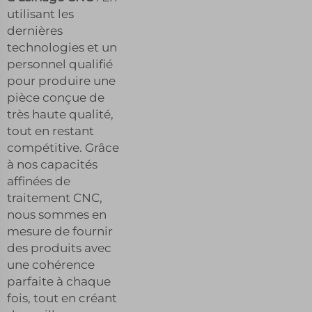
utilisant les
dernières
technologies et un
personnel qualifié
pour produire une
pièce conçue de
très haute qualité,
tout en restant
compétitive. Grâce
à nos capacités
affinées de
traitement CNC,
nous sommes en
mesure de fournir
des produits avec
une cohérence
parfaite à chaque
fois, tout en créant