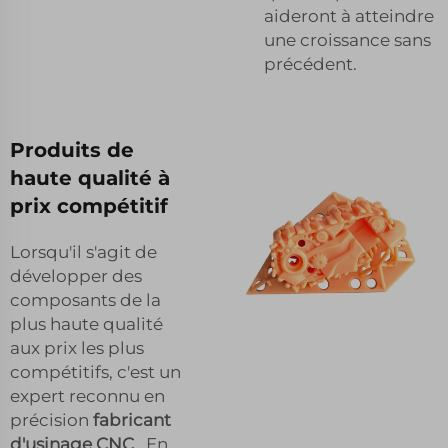
aideront à atteindre
une croissance sans
précédent.
Produits de
haute qualité à
prix compétitif
Lorsqu'il s'agit de
développer des
composants de la
plus haute qualité
aux prix les plus
compétitifs, c'est un
expert reconnu en
précision
fabricant
d'usinage CNC
. En