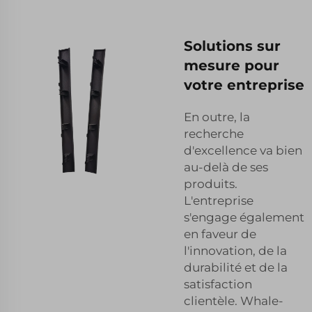
Solutions sur
mesure pour
votre entreprise
En outre, la
recherche
d'excellence va bien
au-delà de ses
produits.
L'entreprise
s'engage également
en faveur de
l'innovation, de la
durabilité et de la
satisfaction
clientèle. Whale-