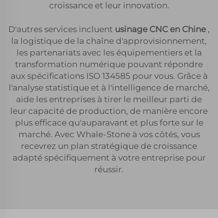
croissance et leur innovation.
D'autres services incluent
usinage CNC en Chine
,
la logistique de la chaîne d'approvisionnement,
les partenariats avec les équipementiers et la
transformation numérique pouvant répondre
aux spécifications ISO 134585 pour vous. Grâce à
l'analyse statistique et à l'intelligence de marché,
aide les entreprises à tirer le meilleur parti de
leur capacité de production, de manière encore
plus efficace qu'auparavant et plus forte sur le
marché. Avec Whale-Stone à vos côtés, vous
recevrez un plan stratégique de croissance
adapté spécifiquement à votre entreprise pour
réussir.