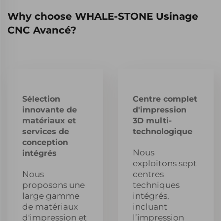
Why choose WHALE-STONE Usinage
CNC Avancé?
Sélection
Centre complet
innovante de
d'impression
matériaux et
3D multi-
services de
technologique
conception
Nous
intégrés
exploitons sept
Nous
centres
proposons une
techniques
large gamme
intégrés,
de matériaux
incluant
d'impression et
l’impression