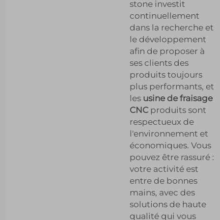
stone investit
continuellement
dans la recherche et
le développement
afin de proposer à
ses clients des
produits toujours
plus performants, et
les
usine de fraisage
CNC
produits sont
respectueux de
l'environnement et
économiques. Vous
pouvez être rassuré :
votre activité est
entre de bonnes
mains, avec des
solutions de haute
qualité qui vous