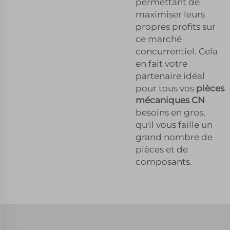
permettant de
maximiser leurs
propres profits sur
ce marché
concurrentiel. Cela
en fait votre
partenaire idéal
pour tous vos
pièces
mécaniques CN
besoins en gros,
qu'il vous faille un
grand nombre de
pièces et de
composants.