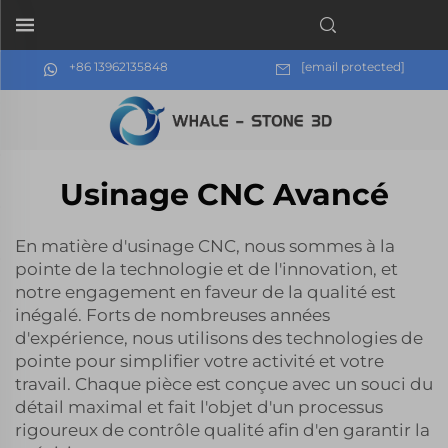
+86 13962135848
[email protected]
Usinage CNC Avancé
En matière d'usinage CNC, nous sommes à la
pointe de la technologie et de l'innovation, et
notre engagement en faveur de la qualité est
inégalé. Forts de nombreuses années
d'expérience, nous utilisons des technologies de
pointe pour simplifier votre activité et votre
travail. Chaque pièce est conçue avec un souci du
détail maximal et fait l'objet d'un processus
rigoureux de contrôle qualité afin d'en garantir la