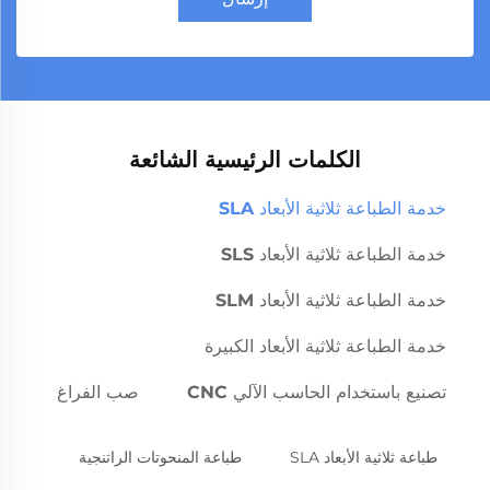
الكلمات الرئيسية الشائعة
خدمة الطباعة ثلاثية الأبعاد SLA
خدمة الطباعة ثلاثية الأبعاد SLS
خدمة الطباعة ثلاثية الأبعاد SLM
خدمة الطباعة ثلاثية الأبعاد الكبيرة
تصنيع باستخدام الحاسب الآلي CNC
صب الفراغ
طباعة ثلاثية الأبعاد SLA
طباعة المنحوتات الراتنجية