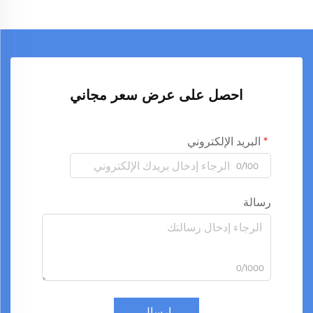
احصل على عرض سعر مجاني
البريد الإلكتروني
0/100
رسالة
0/1000
إرسال