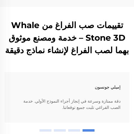
تقييمات صب الفراغ من Whale
Stone 3D – خدمة ومصنع موثوق
بهما لصب الفراغ لإنشاء نماذج دقيقة
إميلي جونسون
دقة ممتازة وسرعة في إنجاز أجزاء النموذج الأولي. خدمة
الصب الفراغي تلبت جميع توقعاتنا.