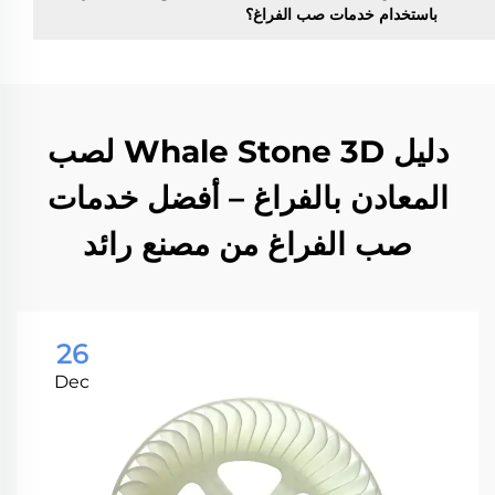
باستخدام خدمات صب الفراغ؟
دليل Whale Stone 3D لصب
المعادن بالفراغ – أفضل خدمات
صب الفراغ من مصنع رائد
26
Dec