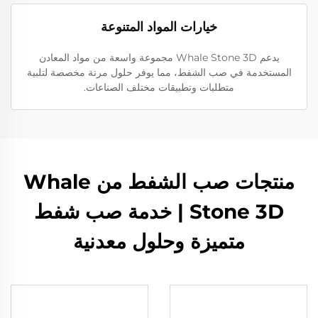
خيارات المواد المتنوعة
يدعم Whale Stone 3D مجموعة واسعة من مواد المعادن
المستخدمة في صب الشفط، مما يوفر حلول مرنة مخصصة لتلبية
متطلبات وتطبيقات مختلف الصناعات.
منتجات صب الشفط من Whale
Stone 3D | خدمة صب شفط
متميزة وحلول معدنية