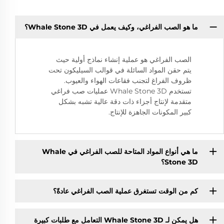
ما هو الصب الفراغي، وكيف يعمل في Whale Stone 3D؟
الصب الفراغي هو عملية إنشاء نماذج أولية حيث
يتم حقن المواد السائلة في قوالب السيليكون تحت
ظروف الفراغ لتجنب فقاعات الهواء والعيوب.
تستخدم Whale Stone 3D عمليات صب فراغي
متقدمة لإنتاج أجزاء ذات دقة عالية تشبه بشكل
كبير المكونات الجاهزة للإنتاج.
ما هي أنواع المواد المتاحة للصب الفراغي في Whale
Stone 3D؟
كم من الوقت تستغرق عملية الصب الفراغي عادةً؟
هل يمكن لـ Whale Stone 3D التعامل مع طلبات كبيرة