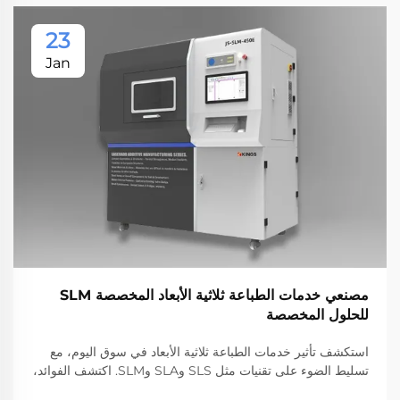
23
Jan
مصنعي خدمات الطباعة ثلاثية الأبعاد المخصصة SLM
للحلول المخصصة
استكشف تأثير خدمات الطباعة ثلاثية الأبعاد في سوق اليوم، مع
تسليط الضوء على تقنيات مثل SLS وSLA وSLM. اكتشف الفوائد،
وتطبيقات الصناعة، وأفضل مقدمي الخدمات، مع عكس النمو