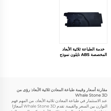
متضمنة
خدمة الطباعة ثلاثية الأبعاد
المخصصة ABS نايلون نموذج
أولي، أجزاء طباعة ثلاثية
الأبعاد راتينجية، خدمات
طباعة ثلاثية الأبعاد سريعة
SLS/SLA
مقارنة أسعار وقيمة طباعة المعادن ثلاثية الأبعاد: رؤى من
Whale Stone 3D
عند الاستثمار في طباعة المعادن ثلاثية الأبعاد، من المهم فهم
التوازن بين السعر والقيمة. تقدم Whale Stone 3D أسعارًا