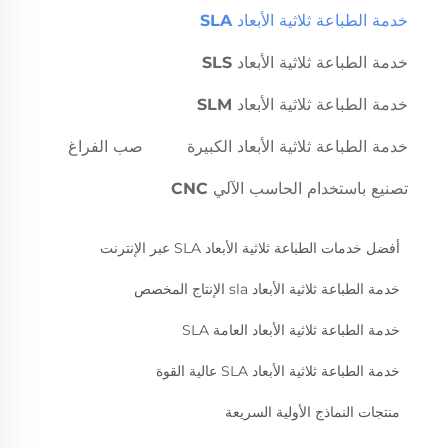
خدمة الطباعة ثلاثية الأبعاد SLA
خدمة الطباعة ثلاثية الأبعاد SLS
خدمة الطباعة ثلاثية الأبعاد SLM
خدمة الطباعة ثلاثية الأبعاد الكبيرة
صب الفراغ
تصنيع باستخدام الحاسب الآلي CNC
أفضل خدمات الطباعة ثلاثية الأبعاد SLA عبر الإنترنت
خدمة الطباعة ثلاثية الأبعاد sla الإنتاج المخصص
خدمة الطباعة ثلاثية الأبعاد العامة SLA
خدمة الطباعة ثلاثية الأبعاد SLA عالية القوة
منتجات النماذج الأولية السريعة