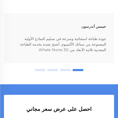
جيمس أندرسون
جودة طباعة استثنائية وسرعة في تسليم النماذج الأولية
المصنوعة من سبائك الألمنيوم. أنصح بشدة بخدمة الطباعة
المعدنية ثلاثية الأبعاد من Whale Stone 3D.
احصل على عرض سعر مجاني