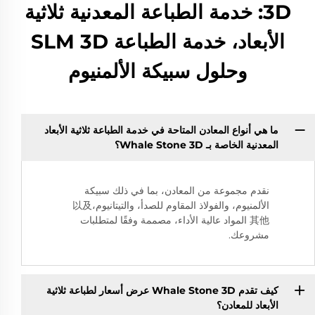
3D: خدمة الطباعة المعدنية ثلاثية
الأبعاد، خدمة الطباعة SLM 3D
وحلول سبيكة الألمنيوم
ما هي أنواع المعادن المتاحة في خدمة الطباعة ثلاثية الأبعاد
المعدنية الخاصة بـ Whale Stone 3D؟
نقدم مجموعة من المعادن، بما في ذلك سبيكة
الألمنيوم، والفولاذ المقاوم للصدأ، والتيتانيوم،以及
其他 المواد عالية الأداء، مصممة وفقًا لمتطلبات
مشروعك.
كيف تقدم Whale Stone 3D عرض أسعار لطباعة ثلاثية
الأبعاد للمعادن؟