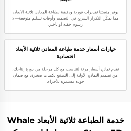
يوفر منصتنا تقديرات فورية ودقيقة لطباعة المعادن ثلاثية الأبعاد،
مما يمكّن التكرار السريع في التصميم وأوقات تسليم متوقعة—لا
رسوم خفية أو تأخير.
خيارات أسعار خدمة طباعة المعادن ثلاثية الأبعاد
اقتصادية
نقدم نماذج أسعار مرنة لتتناسب مع كل مرحلة من دورة إنتاجك،
من تصميم النماذج الأولية إلى التصنيع بكميات صغيرة، مع ضمان
جودة مستمرة للأجزاء.
خدمة الطباعة ثلاثية الأبعاد Whale