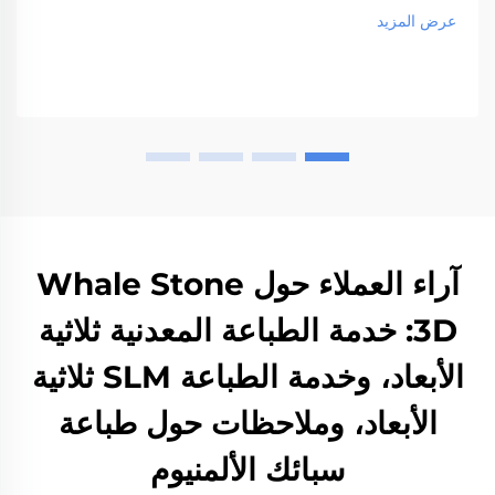
السريع والاتجاهات المستقبلية في التصنيع الإضافي.
عرض المزيد
آراء العملاء حول Whale Stone
3D: خدمة الطباعة المعدنية ثلاثية
الأبعاد، وخدمة الطباعة SLM ثلاثية
الأبعاد، وملاحظات حول طباعة
سبائك الألمنيوم