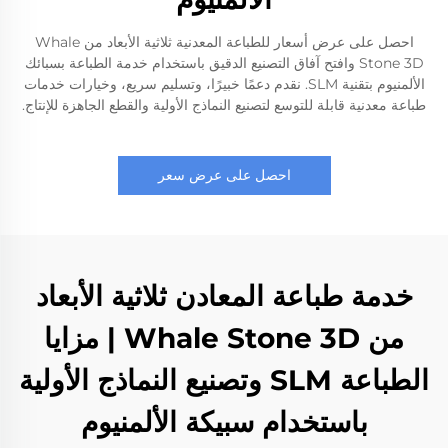
احصل على عرض أسعار للطباعة المعدنية ثلاثية الأبعاد من Whale
Stone 3D وافتح آفاق التصنيع الدقيق باستخدام خدمة الطباعة بسبائك
الألمنيوم بتقنية SLM. نقدم دعمًا خبيرًا، وتسليم سريع، وخيارات خدمات
طباعة معدنية قابلة للتوسع لتصنيع النماذج الأولية والقطع الجاهزة للإنتاج.
احصل على عرض سعر
خدمة طباعة المعادن ثلاثية الأبعاد
من Whale Stone 3D | مزايا
الطباعة SLM وتصنيع النماذج الأولية
باستخدام سبيكة الألمنيوم