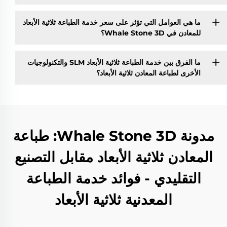
ما هي العوامل التي تؤثر على سعر خدمة الطباعة ثلاثية الأبعاد
للمعادن في Whale Stone 3D؟
ما الفرق بين خدمة الطباعة ثلاثية الأبعاد SLM والتكنولوجيات
الأخرى لطباعة المعادن ثلاثية الأبعاد؟
مدونة Whale Stone 3D: طباعة
المعادن ثلاثية الأبعاد مقابل التصنيع
التقليدي - فوائد خدمة الطباعة
المعدنية ثلاثية الأبعاد