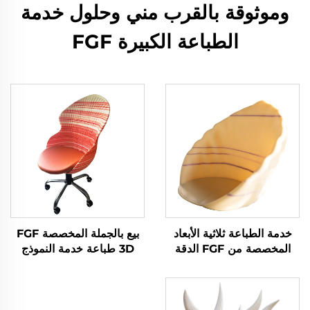
وموثوقة بالقرب مني وحلول خدمة
الطباعة الكبيرة FGF
خدمة الطباعة ثلاثية الأبعاد
بيع بالجملة المخصصة FGF
المخصصة من FGF الدقة
3D طباعة خدمة النموذج
العالية النموذج الأول السريع
السريع 3D الكراسي
الطباعة الصناعية المصنعة
المطبوعة
الدقيقة