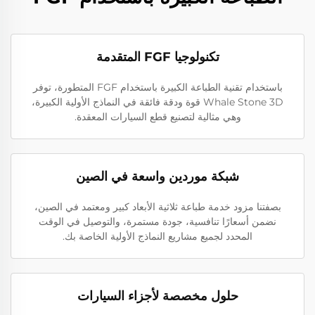
تكنولوجيا FGF المتقدمة
باستخدام تقنية الطباعة الكبيرة باستخدام FGF المتطورة، توفر
Whale Stone 3D قوة ودقة فائقة في النماذج الأولية الكبيرة،
وهي مثالية لتصنيع قطع السيارات المعقدة.
شبكة موردين واسعة في الصين
بصفتنا مزود خدمة طباعة ثلاثية الأبعاد كبير ومعتمد في الصين،
نضمن أسعارًا تنافسية، جودة مستمرة، والتوصيل في الوقت
المحدد لجميع مشاريع النماذج الأولية الخاصة بك.
حلول مخصصة لأجزاء السيارات