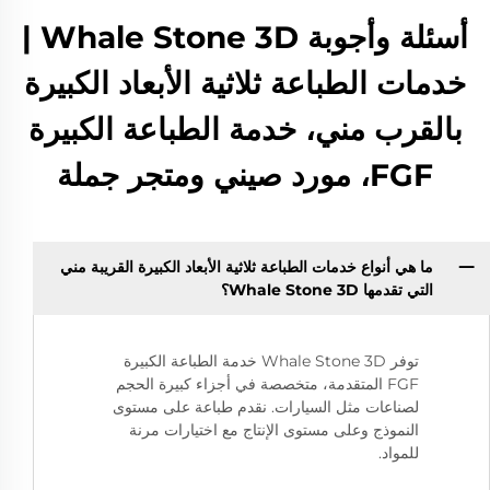
أسئلة وأجوبة Whale Stone 3D |
خدمات الطباعة ثلاثية الأبعاد الكبيرة
بالقرب مني، خدمة الطباعة الكبيرة
FGF، مورد صيني ومتجر جملة
ما هي أنواع خدمات الطباعة ثلاثية الأبعاد الكبيرة القريبة مني
التي تقدمها Whale Stone 3D؟
توفر Whale Stone 3D خدمة الطباعة الكبيرة
FGF المتقدمة، متخصصة في أجزاء كبيرة الحجم
لصناعات مثل السيارات. نقدم طباعة على مستوى
النموذج وعلى مستوى الإنتاج مع اختيارات مرنة
للمواد.