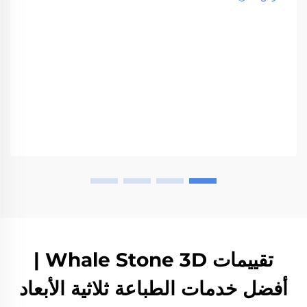
تقييمات Whale Stone 3D |
أفضل خدمات الطباعة ثلاثية الأبعاد