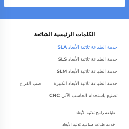
الكلمات الرئيسية الشائعة
خدمة الطباعة ثلاثية الأبعاد SLA
خدمة الطباعة ثلاثية الأبعاد SLS
خدمة الطباعة ثلاثية الأبعاد SLM
خدمة الطباعة ثلاثية الأبعاد الكبيرة
صب الفراغ
تصنيع باستخدام الحاسب الآلي CNC
طباعة راتنج ثلاثية الأبعاد
خدمة طباعة صناعية ثلاثية الأبعاد