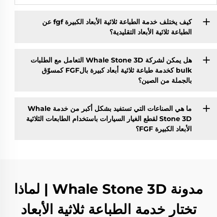
كيف يختلف خدمة الطباعة ثلاثية الأبعاد الكبيرة fgf عن
الطباعة ثلاثية الأبعاد التقليدية؟
هل يمكن لشركة Whale Stone 3D التعامل مع الطلبات
bulk كخدمة طباعة ثلاثية أبعاد كبيرة بالFGF كمسوّق
بالجملة من الصين؟
ما هي الصناعات التي تستفيد بشكل أكبر من خدمة Whale
Stone 3D لقطع الغيار السيارات باستخدام الطابعات الثلاثية
الأبعاد الكبيرة FGF؟
مدونة Whale Stone 3D | لماذا
تختار خدمة الطباعة ثلاثية الأبعاد