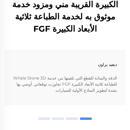
الكبيرة القريبة مني ومزود خدمة
موثوق به لخدمة الطباعة ثلاثية
الأبعاد الكبيرة FGF
ديفيد براون
الدقة والمتانة للقطع التي تلقيتها من خدمة Whale Stone 3D
للطباعة ثلاثية الأبعاد الكبيرة FGF تجاوزت توقعاتي. أوصي بها
بشدة لتطوير النماذج الأولية للسيارات.