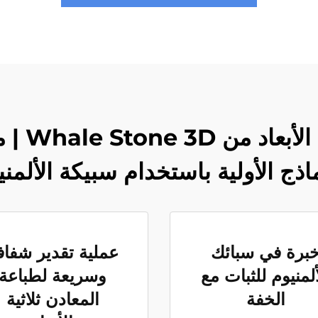
ماذج الأولية باستخدام سبيكة الألمني
برة في سبائك
عملية تقدير شفاف
ألمنيوم للثبات مع
وسريعة لطباعة
الخفة
المعادن ثلاثية