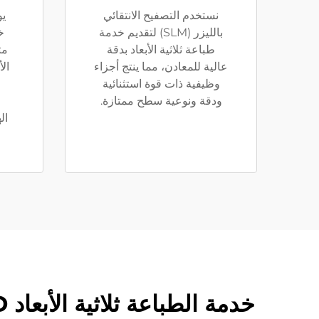
نستخدم التصفيح الانتقائي
بالليزر (SLM) لتقديم خدمة
خ
طباعة ثلاثية الأبعاد بدقة
مت
عالية للمعادن، مما ينتج أجزاء
وظيفية ذات قوة استثنائية
ودقة ونوعية سطح ممتازة.
ال