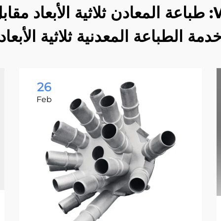
مدونة Whale Stone 3D: طباعة المعادن ثلاثية الأ
دمة الطباعة المعدنية ثلاثية الأبعاد
26
Feb