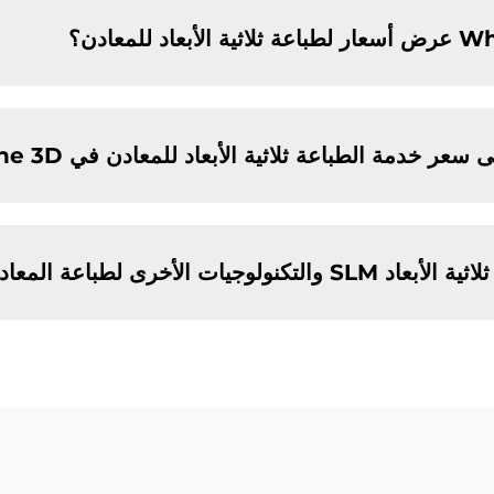
خدمة الطباعة ثلاثية الأبعاد للمعادن في Whale Stone 3D؟
لطباعة المعادن ثلاثية الأبعاد؟