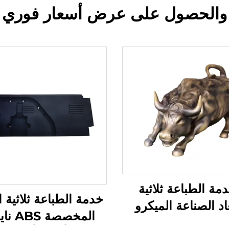
والحصول على عرض أسعار فوري
دمة الطباعة ثلاثية
خدمة الطباعة ثلاثية ال
عاد الصناعة الميكرو
المخصصة 
ينية النموذج السريع