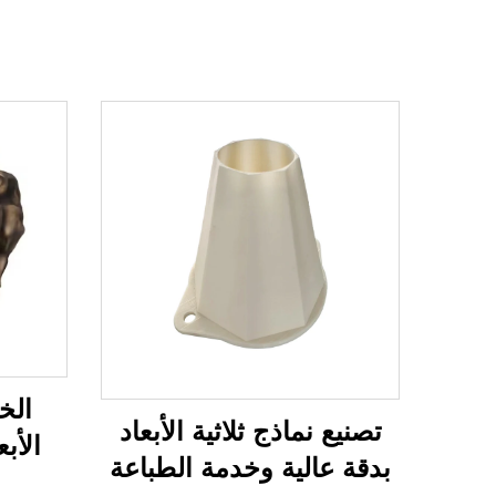
الخ
تصنيع نماذج ثلاثية الأبعاد
الأب
بدقة عالية وخدمة الطباعة
الماك