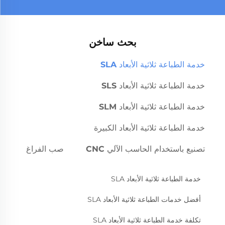
بحث ساخن
خدمة الطباعة ثلاثية الأبعاد SLA
خدمة الطباعة ثلاثية الأبعاد SLS
خدمة الطباعة ثلاثية الأبعاد SLM
خدمة الطباعة ثلاثية الأبعاد الكبيرة
تصنيع باستخدام الحاسب الآلي CNC
صب الفراغ
خدمة الطباعة ثلاثية الأبعاد SLA
أفضل خدمات الطباعة ثلاثية الأبعاد SLA
تكلفة خدمة الطباعة ثلاثية الأبعاد SLA