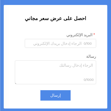
احصل على عرض سعر مجاني
البريد الإلكتروني
0/100
رسالة
0/1000
إرسال