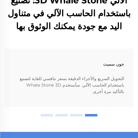
الآلي 3D Whale Stone: تصنيع
باستخدام الحاسب الآلي في متناول
اليد مع جودة يمكنك الوثوق بها
جون سميث
التحويل السريع والأجزاء الدقيقة بسعر تنافسي للغاية لتصنيع
باستخدام الحاسب الآلي. سأستخدم Whale Stone 3D
بالتأكيد مرة أخرى.