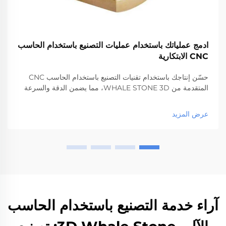
ادمج عملياتك باستخدام عمليات التصنيع باستخدام الحاسب
CNC الابتكارية
حسّن إنتاجك باستخدام تقنيات التصنيع باستخدام الحاسب CNC
المتقدمة من WHALE STONE 3D، مما يضمن الدقة والسرعة
والجودة لجميع احتياجات التصنيع الخاصة بك.
عرض المزيد
آراء خدمة التصنيع باستخدام الحاسب