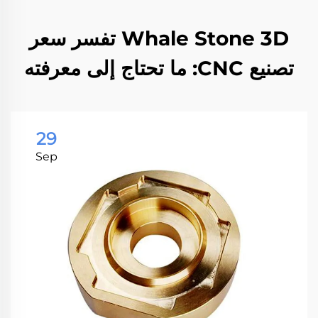
Whale Stone 3D تفسر سعر
تصنيع CNC: ما تحتاج إلى معرفته
29
Sep