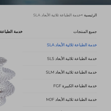
الرئيسية >
خدمة الطباعة ثلاثية الأبعاد SLA
جميع المنتجات
خدمة الطباعة ثلاث
خدمة الطباعة ثلاثية الأبعاد SLA
خدمة الطباعة ثلاثية الأبعاد SLS
خدمة الطباعة ثلاثية الأبعاد SLM
خدمة الطباعة الكبيرة FGF
خدمة الطباعة ثلاثية الأبعاد MJF