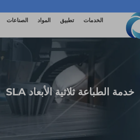
الخدمات
تطبيق
المواد
الصناعات
خدمة الطباعة ثلاثية الأبعاد SLA