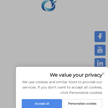
نحن ملتزمون بتوفير العملاء مع الطب
SLM الطباعة، CNC المعدات، مجموعة صغيرة صناعة ال
المركبة الخدمات السريعة.
We value your privacy
We use cookies and similar tools to provide our
services. If you don't want to accept all cookies,
click Personalize cookies.
Accept all
Personalize cookies