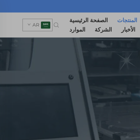
المنتجات
الصفحة الرئيسية
AR
الأخبار
الشركة
الموارد