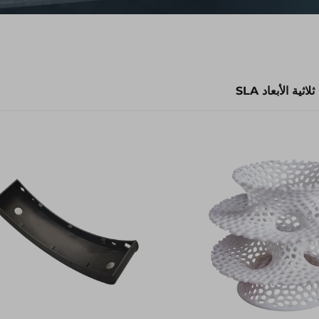
ية الأبعاد SLA