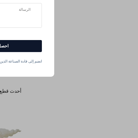
احصل
انضم إلى قادة الصناعة الذين ي
أحدث قطع طباعة 