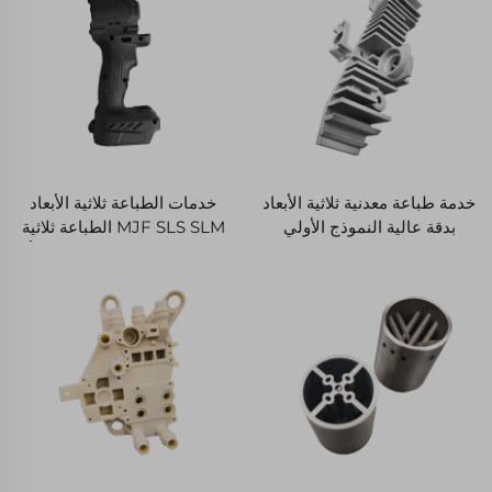
خدمة طباعة معدنية ثلاثية الأبعاد
خدمات الطباعة ثلاثية الأبعاد
بدقة عالية النموذج الأولي
MJF SLS SLM الطباعة ثلاثية
السريع المخصص من تيتانيوم
الأبعاد الصلب المقاوم للصدأ
وفولاذ صلب وألمنيوم
عالية الجودة