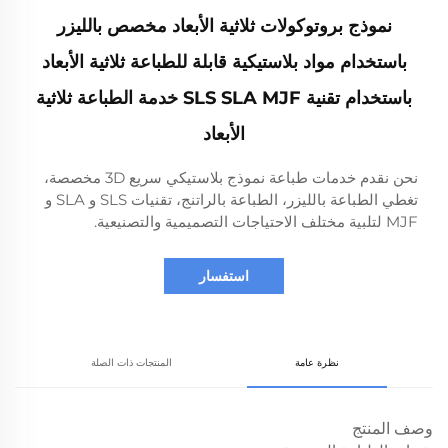
نموذج بروتوكولات ثلاثية الأبعاد مخصص بالليزر
باستخدام مواد بلاستيكية قابلة للطباعة ثلاثية الأبعاد
باستخدام تقنية SLS SLA MJF خدمة الطباعة ثلاثية
الأبعاد
نحن نقدم خدمات طباعة نموذج بلاستيكي سريع 3D مخصصة،
تغطي الطباعة بالليزر، الطباعة بالراتنج، تقنيات SLS و SLA و
MJF لتلبية مختلف الاحتياجات التصميمية والتصنيعية.
استفسار
نظرة عامة
المنتجات ذات الصلة
وصف المنتج