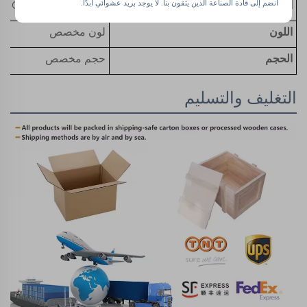
انضم إلى قادة الصناعة الذين يثقون بنا. لا يوجد بريد عشوائي أبدًا.
الخدمة
تصنيع مخصص OEM
اللون
لون مخصص
الحجم
حجم مخصص
التغليف والتسليم