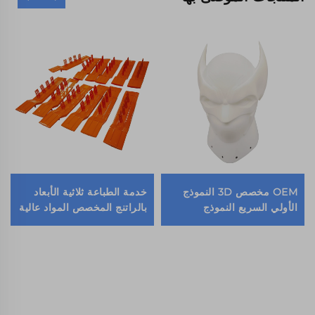
OEM مخصص 3D النموذج
خدمة الطباعة ثلاثية الأبعاد
الأولي السريع النموذج
بالراتنج المخصص المواد عالية
البلاستيكي الراتنج النحت
القوة تصنيع سريع SLA
للخدمات المعدنية الطباعة
باستخدام الراتنج ثلاثي الأبعاد
3D عالية الجودة
منتجات الطباعة ثلاثية الأبعاد