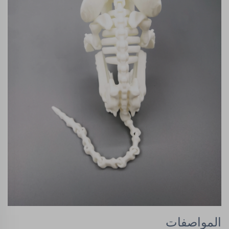
المواصفات