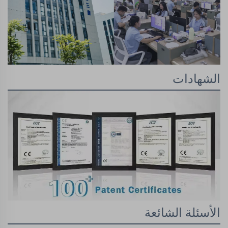
الشهادات
الأسئلة الشائعة