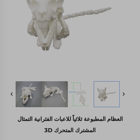
العظام المطبوعة ثلاثياً للاعبات الفئرانية التمثال
المشترك المتحرك 3D