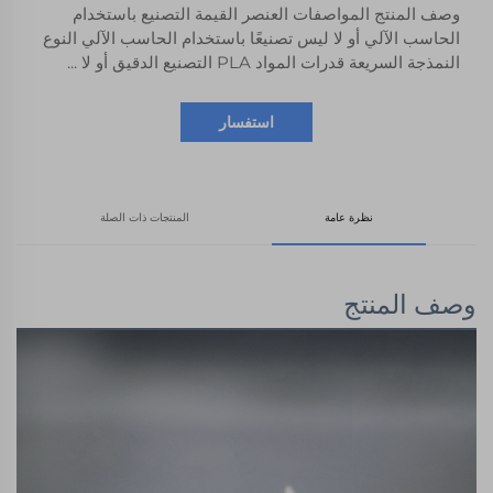
وصف المنتج المواصفات العنصر القيمة التصنيع باستخدام
الحاسب الآلي أو لا ليس تصنيعًا باستخدام الحاسب الآلي النوع
النمذجة السريعة قدرات المواد PLA التصنيع الدقيق أو لا ...
استفسار
نظرة عامة
المنتجات ذات الصلة
وصف المنتج