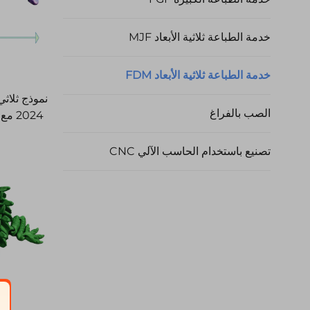
خدمة الطباعة ثلاثية الأبعاد MJF
خدمة الطباعة ثلاثية الأبعاد FDM
نموذج ثلاثي
الصب بالفراغ
2024
البحر المرن
تصنيع باستخدام الحاسب الآلي CNC