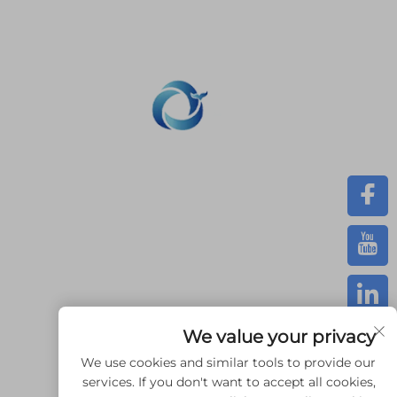
نحن ملتزمون بتوفير العملاء مع الطب
SLM الطباعة، CNC المعدات، مجموعة صغيرة صناعة ال
المركبة الخدمات السريعة.
We value your privacy
We use cookies and similar tools to provide our
services. If you don't want to accept all cookies,