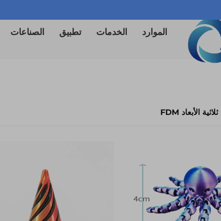
الموارد
الخدمات
تطبيق
الصناعات
ية الأبعاد FDM