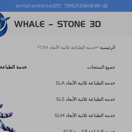
[email protected]
+86 13962135848
الرئيسية >
خدمة الطباعة ثلاثية الأبعاد FDM
جميع المنتجات
خدمة الطباعة ثلاث
خدمة الطباعة ثلاثية الأبعاد SLA
خدمة الطباعة ثلاثية الأبعاد SLS
خدمة الطباعة ثلاثية الأبعاد SLM
خدمة الطباعة الكبيرة FGF