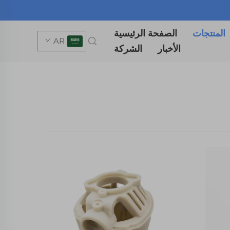
المنتجات
الصفحة الرئيسية
AR
الأخبار
الشركة