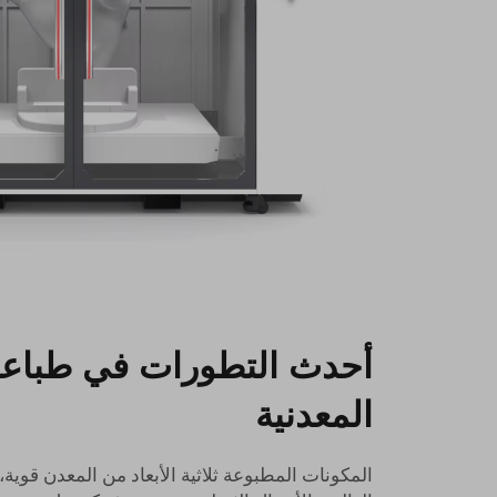
أحدث التطورات في طباعة 
المعدنية
المكونات المطبوعة ثلاثية الأبعاد من المعدن قوية