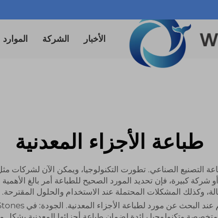
الأخبار
الشركة
الموارد
طباعة الأجزاء المعدنية
ة التصنيع الصناعي. تطورت التكنولوجيا، ويمكن الآن لشركات مثل 
كة كبيرة، فإن تحديد المورد الصحيح للطباعة أمر بالغ الأهمية ل
لة، وكذلك المشكلات المحتملة عند الاستخدام والحلول المقترحة.