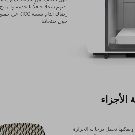
رضاك التام بنس
حول منتجاتنا!
الأجزاء
، ويمكنها تحمل درجات الحرارة