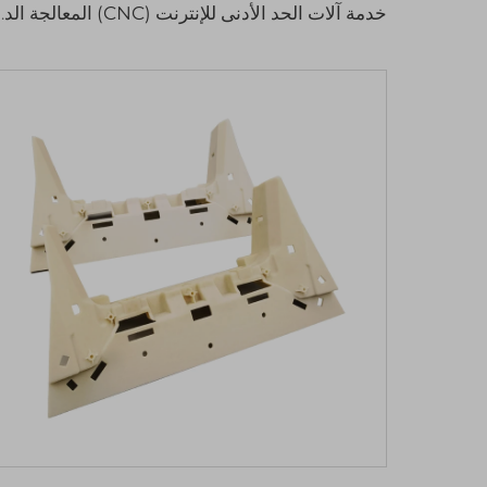
خدمة آلات الحد الأدنى للإنترنت (CNC) المعالجة الدقيقة 