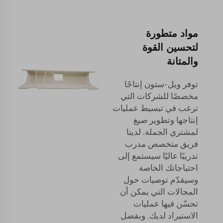
مواد متطورة
لتحسين القوة
والمتانة
توفر ويل-ستون إنتاجًا
مخصصًا للشركات التي
ترغب في تبسيط عمليات
إنتاجها وتطوير صيغ
لمشتري الجملة. لدينا
فريق متخصص مدرب
تدريبًا عاليًا سيستمع إلى
احتياجاتك الخاصة
وسيقدّم توصيات حول
المجالات التي يمكن أن
تحسّن فيها عمليات
الاستيراد لديك. وبفضل