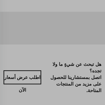
هل تبحث عن شيءٍ ما ولا
تجده؟
اتصل بمستشارينا للحصول
اطلب عرض أسعار
على مزيد من المنتجات
الآن
المتاحة.