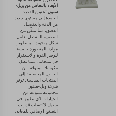
الأبعاد بالنحاس من ويل-
ستون
تُحسِن القدرة
الجودة إلى مستوى جديد
من الدقة والتفصيل
الدقيق، مما يمكّن من
التصميم المفصل بعامل
شكل منحوت. تم تطوير
موادنا المتطورة خصيصًا
لتوفير القوة والاستقرار
في منتجاتنا، بينما تظل
مكوناتك موثوقة. من
الحلول المخصصة إلى
المنتجات القياسية، توفر
شركة ويل-ستون
مجموعة متنوعة من
الخيارات لأي تطبيق في
سعيك لاكتساب قدرات
التصنيع الإضافي للمعادن.