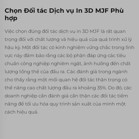
Chọn Đối tác Dịch vụ In 3D MJF Phù
hợp
Việc chọn đúng đối tác dịch vụ in 3D MJF là rất quan
trọng đối với chất lượng và hiệu quả của quá trình xử lý
hậu kỳ. Một đối tác có kinh nghiệm vững chắc trong lĩnh
vực này đảm bảo rằng các bộ phận đáp ứng các tiêu
chuẩn công nghiệp nghiêm ngặt, ảnh hưởng đến chất
lượng tổng thể của đầu ra. Các đánh giá trong ngành
cho thấy rằng một mối quan hệ đối tác thận trọng có
thể nâng cao chất lượng đầu ra khoảng 35%. Do đó, các
doanh nghiệp cần đánh giá cẩn thận các đối tác tiềm
năng để tối ưu hóa quy trình sản xuất của mình một
cách hiệu quả.