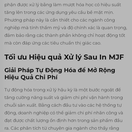
phận được xử lý bằng làm mượt hóa học có hiệu suất
tăng lên trong các ứng dụng yêu cầu bề mặt mịn.
Phương pháp này là cần thiết cho các ngành công
nghiệp mà tính thẩm mỹ và độ chính xác là quan trọng,
đảm bảo rằng các thành phần không chỉ hoạt động tốt
mà còn đáp ứng các tiêu chuẩn thị giác cao.
Tối ưu Hiệu quả Xử lý Sau In MJF
Giải Pháp Tự Động Hóa để Mở Rộng
Hiệu Quả Chi Phí
Tự động hóa trong xử lý hậu kỳ là một bước ngoặt để
tăng cường năng suất và giảm chi phí vận hành trong
chuỗi sản xuất. Bằng cách đầu tư vào các hệ thống tự
động, doanh nghiệp có thể giảm chi phí nhân công và
đạt được chất lượng ổn định hơn trong sản phẩm đầu
ra. Các phân tích từ chuyên gia ngành cho thấy rằng