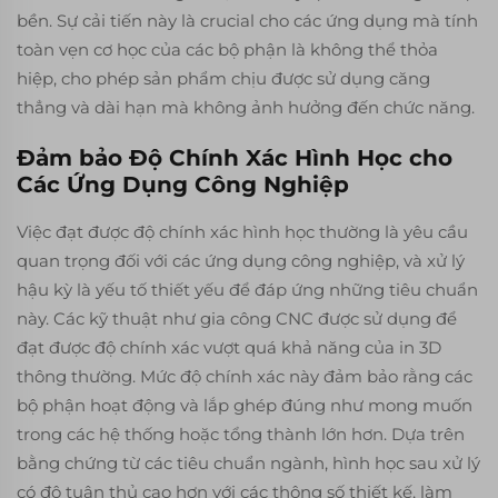
bền. Sự cải tiến này là crucial cho các ứng dụng mà tính
toàn vẹn cơ học của các bộ phận là không thể thỏa
hiệp, cho phép sản phẩm chịu được sử dụng căng
thẳng và dài hạn mà không ảnh hưởng đến chức năng.
Đảm bảo Độ Chính Xác Hình Học cho
Các Ứng Dụng Công Nghiệp
Việc đạt được độ chính xác hình học thường là yêu cầu
quan trọng đối với các ứng dụng công nghiệp, và xử lý
hậu kỳ là yếu tố thiết yếu để đáp ứng những tiêu chuẩn
này. Các kỹ thuật như gia công CNC được sử dụng để
đạt được độ chính xác vượt quá khả năng của in 3D
thông thường. Mức độ chính xác này đảm bảo rằng các
bộ phận hoạt động và lắp ghép đúng như mong muốn
trong các hệ thống hoặc tổng thành lớn hơn. Dựa trên
bằng chứng từ các tiêu chuẩn ngành, hình học sau xử lý
có độ tuân thủ cao hơn với các thông số thiết kế, làm