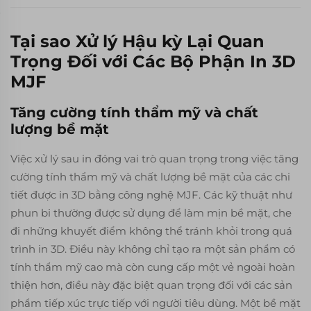
Tại sao Xử lý Hậu kỳ Lại Quan
Trọng Đối với Các Bộ Phận In 3D
MJF
Tăng cường tính thẩm mỹ và chất
lượng bề mặt
Việc xử lý sau in đóng vai trò quan trọng trong việc tăng
cường tính thẩm mỹ và chất lượng bề mặt của các chi
tiết được in 3D bằng công nghệ MJF. Các kỹ thuật như
phun bi thường được sử dụng để làm mịn bề mặt, che
đi những khuyết điểm không thể tránh khỏi trong quá
trình in 3D. Điều này không chỉ tạo ra một sản phẩm có
tính thẩm mỹ cao mà còn cung cấp một vẻ ngoài hoàn
thiện hơn, điều này đặc biệt quan trọng đối với các sản
phẩm tiếp xúc trực tiếp với người tiêu dùng. Một bề mặt