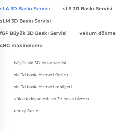
sLA 3D Baskı Servisi
sLS 3D Baskı Servisi
sLM 3D Baskı Servisi
fGF Büyük 3D Baskı Servisi
vakum dökme
cNC makineleme
büyük sla 3D baskı servisi
sla 3d baskı hizmeti figürü
sla 3d baskı hizmeti maliyeti
yüksek dayanımlı sla 3d baskı hizmeti
epoxy Rezini