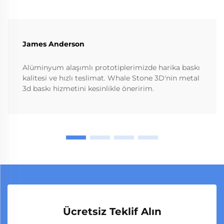
James Anderson
Alüminyum alaşımlı prototiplerimizde harika baskı
kalitesi ve hızlı teslimat. Whale Stone 3D'nin metal
3d baskı hizmetini kesinlikle öneririm.
Ücretsiz Teklif Alın