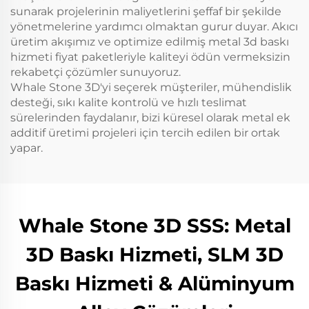
sunarak projelerinin maliyetlerini şeffaf bir şekilde
yönetmelerine yardımcı olmaktan gurur duyar. Akıcı
üretim akışımız ve optimize edilmiş metal 3d baskı
hizmeti fiyat paketleriyle kaliteyi ödün vermeksizin
rekabetçi çözümler sunuyoruz.
Whale Stone 3D'yi seçerek müşteriler, mühendislik
desteği, sıkı kalite kontrolü ve hızlı teslimat
sürelerinden faydalanır, bizi küresel olarak metal ek
additif üretimi projeleri için tercih edilen bir ortak
yapar.
Whale Stone 3D SSS: Metal
3D Baskı Hizmeti, SLM 3D
Baskı Hizmeti & Alüminyum