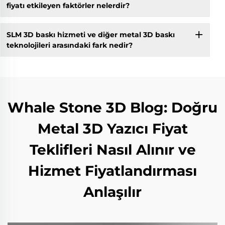
fiyatı etkileyen faktörler nelerdir?
SLM 3D baskı hizmeti ve diğer metal 3D baskı
teknolojileri arasındaki fark nedir?
Whale Stone 3D Blog: Doğru
Metal 3D Yazıcı Fiyat
Teklifleri Nasıl Alınır ve
Hizmet Fiyatlandırması
Anlaşılır