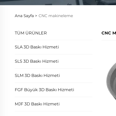
Ana Sayfa >
CNC makineleme
TÜM ÜRÜNLER
CNC 
SLA 3D Baskı Hizmeti
SLS 3D Baskı Hizmeti
SLM 3D Baskı Hizmeti
FGF Büyük 3D Baskı Hizmeti
MJF 3D Baskı Hizmeti