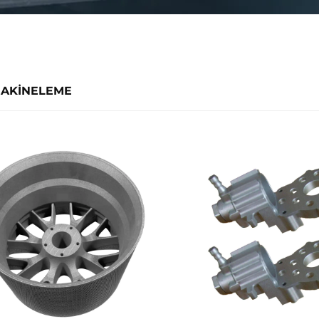
MAKINELEME