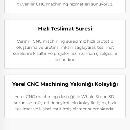
güvenilir CNC machining hizmetleri sunuyoruz.
Hızlı Teslimat Süresi
Verimli CNC machining sürecimiz hızlı prototip
oluşturma ve üretim imkanı sağlayarak teslimat
sürelerini kısaltır ve projelerinizin zaman çizelgesini
hızlandırır.
Yerel CNC Machining Yakınlığı Kolaylığı
Yerel CNC machining desteği ile Whale Stone 3D,
sorunsuz müşteri deneyimi için kolay iletişim, hızlı
teslimat ve kişiselleştirilmiş hizmet sunmaktadır.