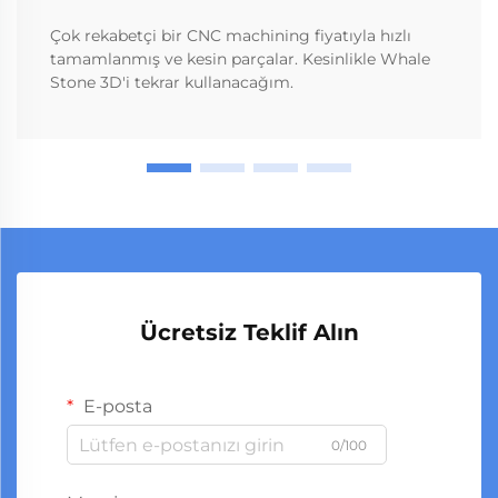
Çok rekabetçi bir CNC machining fiyatıyla hızlı
tamamlanmış ve kesin parçalar. Kesinlikle Whale
Stone 3D'i tekrar kullanacağım.
Ücretsiz Teklif Alın
E-posta
0/100