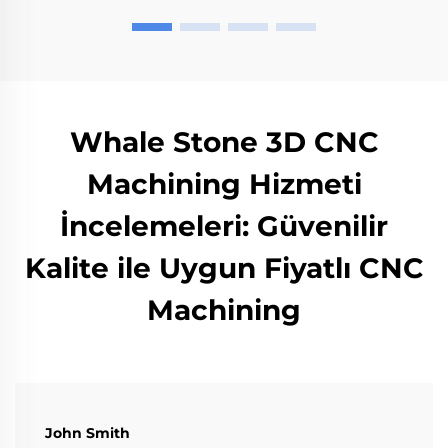
Whale Stone 3D CNC
Machining Hizmeti
İncelemeleri: Güvenilir
Kalite ile Uygun Fiyatlı CNC
Machining
John Smith