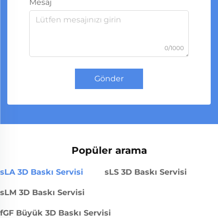
Mesaj
0/1000
Gönder
Popüler arama
sLA 3D Baskı Servisi
sLS 3D Baskı Servisi
sLM 3D Baskı Servisi
fGF Büyük 3D Baskı Servisi