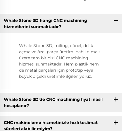
Whale Stone 3D hangi CNC machining
hizmetlerini sunmaktadır?
Whale Stone 3D, miling, dönel, delik
açma ve özel parça üretimi dahil olmak
üzere tam bir dizi CNC machining
hizmeti sunmaktadır. Hem plastik hem
de metal parçaları için prototip veya
büyük ölçekli üretimle ilgileniyoruz.
Whale Stone 3D'de CNC machining fiyatı nasıl
hesaplanır?
CNC makineleme hizmetinizle hızlı teslimat
süreleri alabilir miyim?