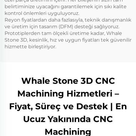
belirtiminize uyacağını garantilemek için sıkı kalite
kontrol önlemleri uyguluyoruz.
Reyon fiyatlardan daha fazlasıyla, teknik danışmanlık
ve üretim için tasarım (DFM) desteği sağlıyoruz.
Prototiplerden tam ölçekli üretime kadar, Whale
Stone 3D, kesinlik, hız ve uygun fiyatları tek güvenilir
hizmette birleştiriyor.
Whale Stone 3D CNC
Machining Hizmetleri –
Fiyat, Süreç ve Destek | En
Ucuz Yakınında CNC
Machining