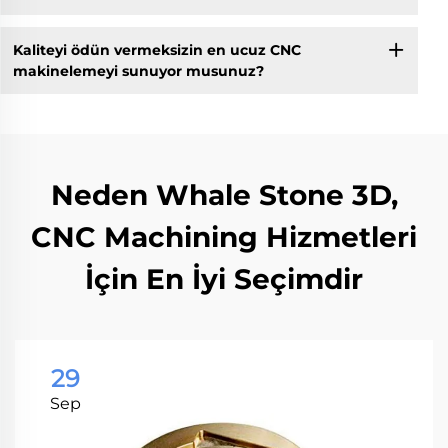
Kaliteyi ödün vermeksizin en ucuz CNC
makinelemeyi sunuyor musunuz?
Neden Whale Stone 3D,
CNC Machining Hizmetleri
İçin En İyi Seçimdir
29
Sep