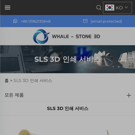
KO
+86 13962135848
[email protected]
SLS 3D 인쇄 서비스
홈 >
SLS 3D 인쇄 서비스
모든 제품
SLS 3D 인쇄 서비스