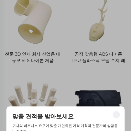
전문 3D 인쇄 회사 산업용 대
공장 맞춤형 ABS 나이론
규모 SLS 나이론 제품
TPU 플라스틱 모델 수지 레
이저 빠른 프로토타입 SLA
SLS 3D 인쇄 서비스
맞춤 견적을 받아보세요
귀사의 비즈니스 요구에 맞춘 개인화된 가격 계획과 전문가의 상담을