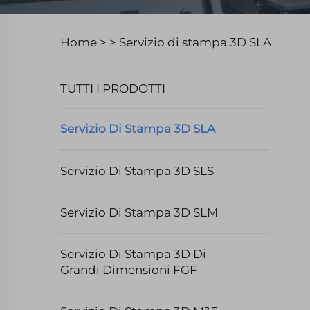
Home >
>
Servizio di stampa 3D SLA
TUTTI I PRODOTTI
Servizio Di Stampa 3D SLA
Servizio Di Stampa 3D SLS
Servizio Di Stampa 3D SLM
Servizio Di Stampa 3D Di
Grandi Dimensioni FGF