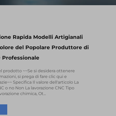
ione Rapida Modelli Artigianali
olore del Popolare Produttore di
 Professionale
l prodotto ~~Se si desidera ottenere
azioni, si prega di fare clic qui e
azie~~ Specifica Il valore dell'articolo La
NC o no Non La lavorazione CNC Tipo
vorazione chimica, Ot...