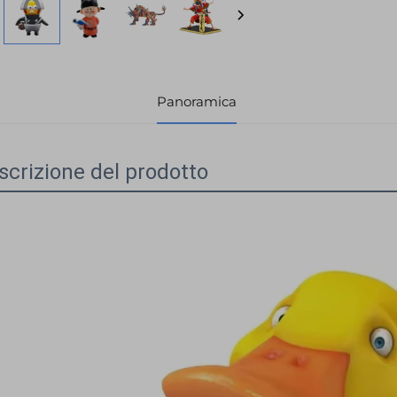
informazion
Panoramica
scrizione del prodotto