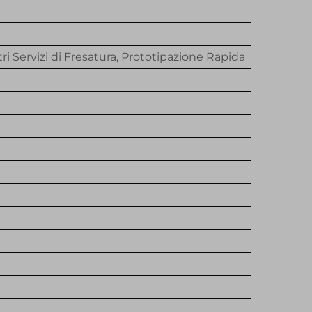
tri Servizi di Fresatura, Prototipazione Rapida