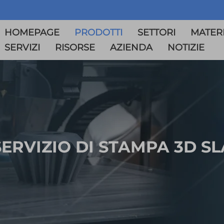
HOMEPAGE
PRODOTTI
SETTORI
MATERI
SERVIZI
RISORSE
AZIENDA
NOTIZIE
SERVIZIO DI STAMPA 3D SL