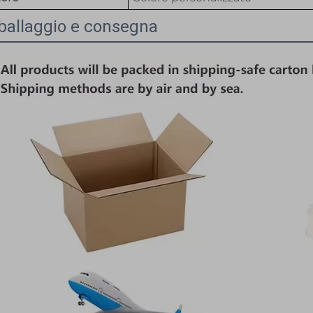
ballaggio e consegna