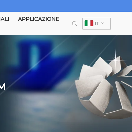
ALI
APPLICAZIONE
IT
LM