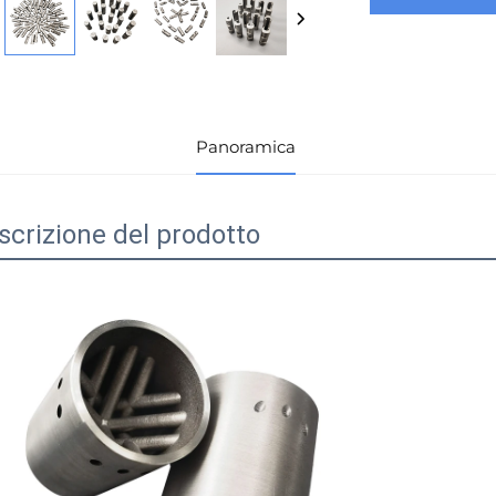
informazion
Panoramica
scrizione del prodotto