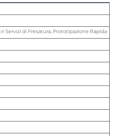
tri Servizi di Fresatura, Prototipazione Rapida