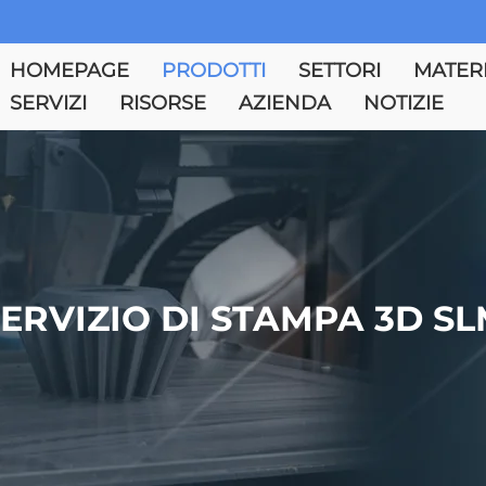
HOMEPAGE
PRODOTTI
SETTORI
MATERI
SERVIZI
RISORSE
AZIENDA
NOTIZIE
ERVIZIO DI STAMPA 3D S