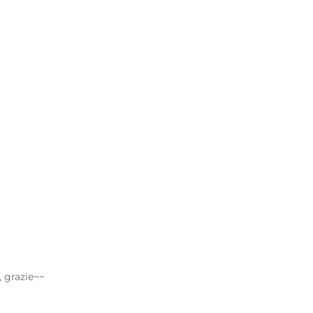
 grazie~~ 