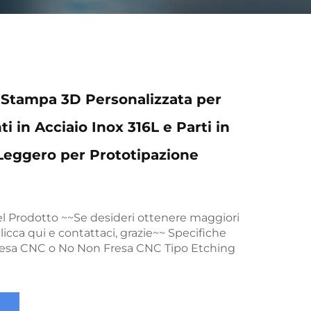
i Stampa 3D Personalizzata per
 in Acciaio Inox 316L e Parti in
Leggero per Prototipazione
el Prodotto ~~Se desideri ottenere maggiori
licca qui e contattaci, grazie~~ Specifiche
resa CNC o No Non Fresa CNC Tipo Etching