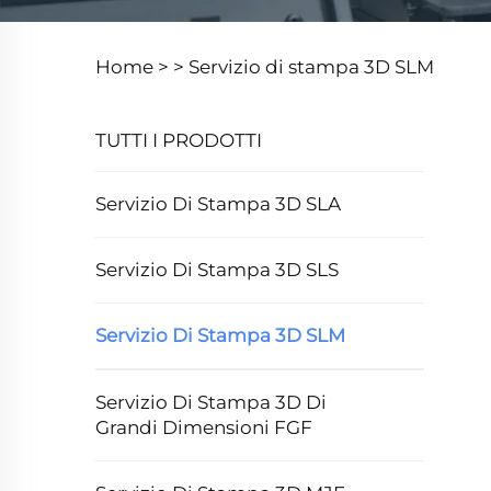
Home >
>
Servizio di stampa 3D SLM
TUTTI I PRODOTTI
Servizio Di Stampa 3D SLA
Servizio Di Stampa 3D SLS
Servizio Di Stampa 3D SLM
Servizio Di Stampa 3D Di
Grandi Dimensioni FGF