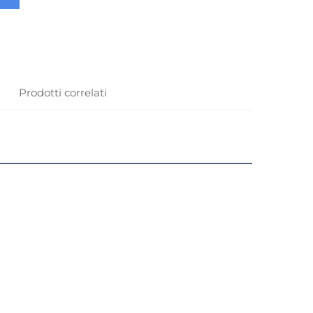
i
Prodotti correlati