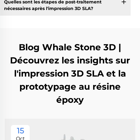
Quelles sont les étapes de post-traitement
nécessaires après l'impression 3D SLA?
Blog Whale Stone 3D |
Découvrez les insights sur
l'impression 3D SLA et la
prototypage au résine
époxy
15
Oct