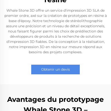
Whale Stone 3D offre un service d'impression 3D SLA de
premier ordre, axé sur la création de prototypes en résine à
base d'époxy. Notre technologie de stéréolithographie
assure une précision et un niveau de détail exceptionnels,
nous faisant figurer parmi les choix de prédilection des
développeurs de produits à la recherche de solutions
d'impression 3D fiables. De la conception à la réalisation,
notre impression 3D en résine sur mesure répond aux
besoins des projets complexes.
Obtenir un devis
Avantages du prototypage
Whale Stone 3D –