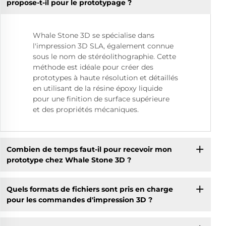
propose-t-il pour le prototypage ?
Whale Stone 3D se spécialise dans
l'impression 3D SLA, également connue
sous le nom de stéréolithographie. Cette
méthode est idéale pour créer des
prototypes à haute résolution et détaillés
en utilisant de la résine époxy liquide
pour une finition de surface supérieure
et des propriétés mécaniques.
Combien de temps faut-il pour recevoir mon
prototype chez Whale Stone 3D ?
Quels formats de fichiers sont pris en charge
pour les commandes d'impression 3D ?