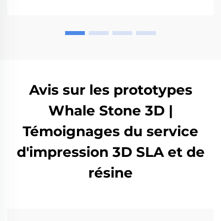
Avis sur les prototypes
Whale Stone 3D |
Témoignages du service
d'impression 3D SLA et de
résine