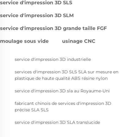
service d'impression 3D SLS
service d'impression 3D SLM
service d'impression 3D grande taille FGF
moulage sous vide
usinage CNC
service d'impression 3D industrielle
services d'impression 3D SLS SLA sur mesure en
plastique de haute qualité ABS résine nylon
service d'impression 3D sla au Royaume-Uni
fabricant chinois de services d'impression 3D
précise SLA SLS
service d'impression 3D SLA translucide