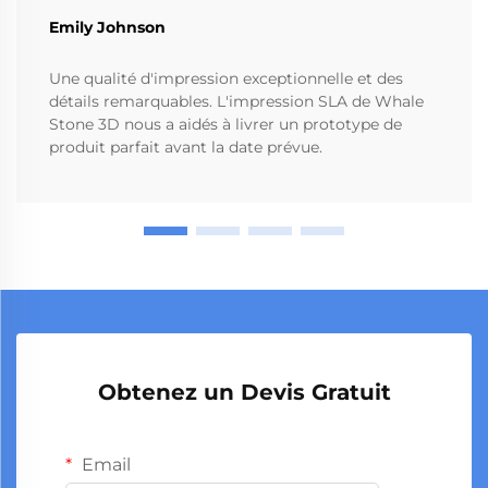
Emily Johnson
Une qualité d'impression exceptionnelle et des
détails remarquables. L'impression SLA de Whale
Stone 3D nous a aidés à livrer un prototype de
produit parfait avant la date prévue.
Obtenez un Devis Gratuit
Email