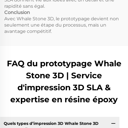
rapidité sans égal.
Conclusion
Avec Whale Stone 3D, le prototypage devient non
seulement une étape du processus, mais un
avantage compétitif.
FAQ du prototypage Whale
Stone 3D | Service
d'impression 3D SLA &
expertise en résine époxy
Quels types d’impression 3D Whale Stone 3D