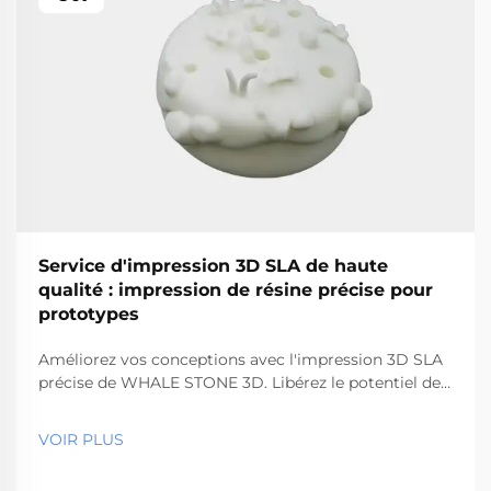
Service d'impression 3D SLA de haute
qualité : impression de résine précise pour
prototypes
Améliorez vos conceptions avec l'impression 3D SLA
précise de WHALE STONE 3D. Libérez le potentiel des
prototypes en résine de haute qualité.
VOIR PLUS