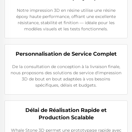
Notre impression 3D en résine utilise une résine
époxy haute performance, offrant une excellente
résistance, stabilité et finition — idéale pour les
modèles visuels et les tests fonctionnels.
Personnalisation de Service Complet
De la consultation de conception à la livraison finale,
nous proposons des solutions de service d'impression
3D de bout en bout adaptées à vos besoins
spécifiques, délais et budgets.
Délai de Réalisation Rapide et
Production Scalable
Whale Stone 3D permet une prototypage rapide avec