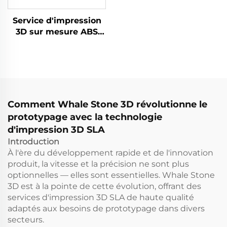
Service d'impression
3D sur mesure ABS
Nylon Prototype,
Pièces d'impression
3D en résine, Services
de prototypage rapide
SLS/SLA Impression 3D
Comment Whale Stone 3D révolutionne le
prototypage avec la technologie
d'impression 3D SLA
Introduction
À l'ère du développement rapide et de l'innovation
produit, la vitesse et la précision ne sont plus
optionnelles — elles sont essentielles. Whale Stone
3D est à la pointe de cette évolution, offrant des
services d'impression 3D SLA de haute qualité
adaptés aux besoins de prototypage dans divers
secteurs.