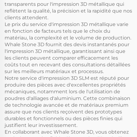
transparents pour l'impression 3D métallique qui
reflètent la qualité, la précision et la rapidité que nos
clients attendent.
Le prix du service d'impression 3D métallique varie
en fonction de facteurs tels que le choix du
matériau, la complexité et le volume de production.
Whale Stone 3D fournit des devis instantanés pour
l'impression 3D métallique, garantissant ainsi que
les clients peuvent comparer efficacement les
coûts tout en recevant des consultations détaillées
sur les meilleurs matériaux et processus.
Notre service d'impression 3D SLM est réputé pour
produire des pièces avec d'excellentes propriétés
mécaniques, notamment lors de l'utilisation de
poudres d'alliages d'aluminium. Cette combinaison
de technologie avancée et de matériaux premium
assure que nos clients reçoivent des prototypes
durables et fonctionnels ou des pièces finies qui
justifient leur investissement.
En collaborant avec Whale Stone 3D, vous obtenez