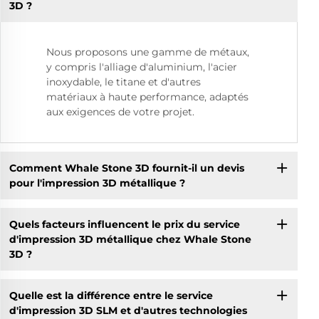
3D ?
Nous proposons une gamme de métaux,
y compris l'alliage d'aluminium, l'acier
inoxydable, le titane et d'autres
matériaux à haute performance, adaptés
aux exigences de votre projet.
Comment Whale Stone 3D fournit-il un devis
pour l'impression 3D métallique ?
Quels facteurs influencent le prix du service
d'impression 3D métallique chez Whale Stone
3D ?
Quelle est la différence entre le service
d'impression 3D SLM et d'autres technologies