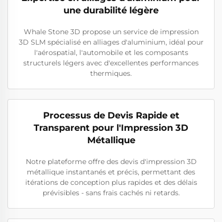
une durabilité légère
Whale Stone 3D propose un service de impression
3D SLM spécialisé en alliages d'aluminium, idéal pour
l'aérospatial, l'automobile et les composants
structurels légers avec d'excellentes performances
thermiques.
Processus de Devis Rapide et
Transparent pour l'Impression 3D
Métallique
Notre plateforme offre des devis d'impression 3D
métallique instantanés et précis, permettant des
itérations de conception plus rapides et des délais
prévisibles - sans frais cachés ni retards.