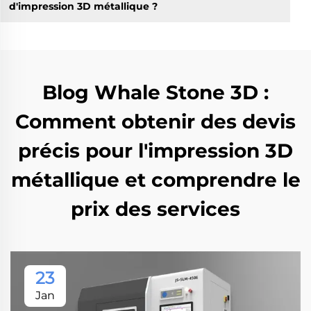
d'impression 3D métallique ?
Blog Whale Stone 3D :
Comment obtenir des devis
précis pour l'impression 3D
métallique et comprendre le
prix des services
23
Jan