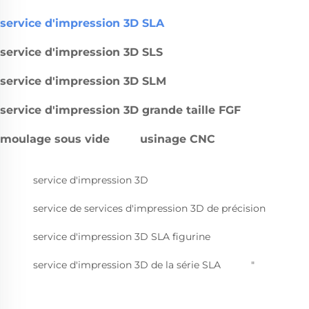
service d'impression 3D SLA
service d'impression 3D SLS
service d'impression 3D SLM
service d'impression 3D grande taille FGF
moulage sous vide
usinage CNC
service d'impression 3D
service de services d'impression 3D de précision
service d'impression 3D SLA figurine
service d'impression 3D de la série SLA
"