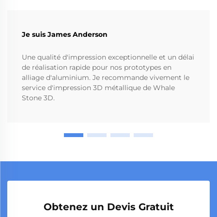
Je suis James Anderson
Une qualité d'impression exceptionnelle et un délai
de réalisation rapide pour nos prototypes en
alliage d'aluminium. Je recommande vivement le
service d'impression 3D métallique de Whale
Stone 3D.
Obtenez un Devis Gratuit