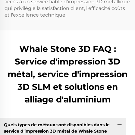
accès à un service fiable d'impression 3D métallique
qui privilégie la satisfaction client, l'efficacité coûts
et l'excellence technique.
Whale Stone 3D FAQ :
Service d'impression 3D
métal, service d'impression
3D SLM et solutions en
alliage d'aluminium
Quels types de métaux sont disponibles dans le
service d'impression 3D métal de Whale Stone