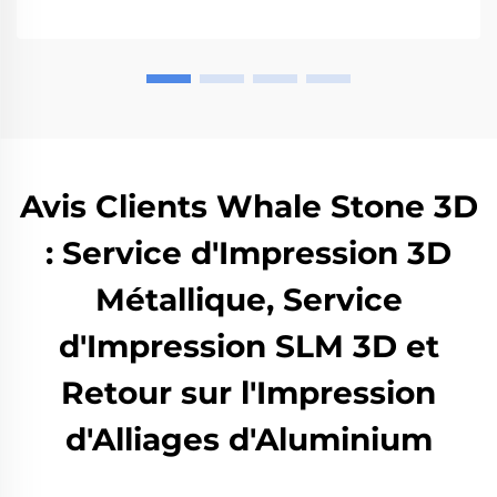
fabrication additive.
Avis Clients Whale Stone 3D
: Service d'Impression 3D
Métallique, Service
d'Impression SLM 3D et
Retour sur l'Impression
d'Alliages d'Aluminium