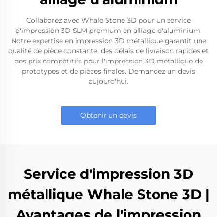
Collaborez avec Whale Stone 3D pour un service
d'impression 3D SLM premium en alliage d'aluminium.
Notre expertise en impression 3D métallique garantit une
qualité de pièce constante, des délais de livraison rapides et
des prix compétitifs pour l'impression 3D métallique de
prototypes et de pièces finales. Demandez un devis
aujourd'hui.
Obtenir un devis
Service d'impression 3D
métallique Whale Stone 3D |
Avantages de l'impression