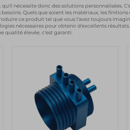
t qu'il nécessite donc des solutions personnalisées. 
esoins. Quels que soient les matériaux, les finitions 
produire ce produit tel que vous l'avez toujours imag
ies nécessaires pour obtenir d'excellents résultats.
e qualité élevée, c'est garanti.