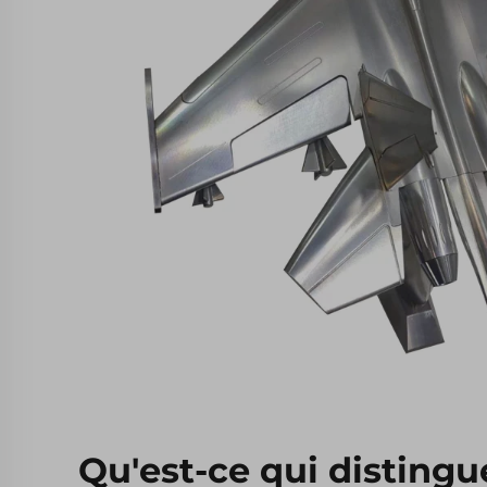
Qu'est-ce qui distingu