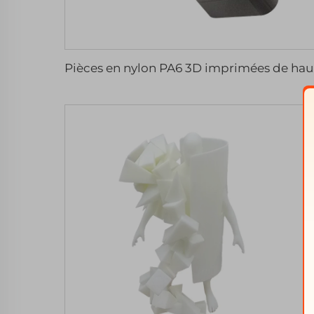
Pièces e