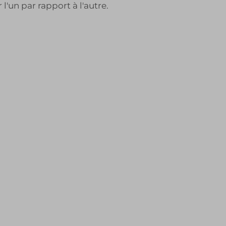
 l'un par rapport à l'autre.