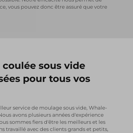
ce, vous pouvez donc être assuré que votre
 coulée sous vide
sées pour tous vos
illeur service de moulage sous vide, Whale-
. Nous avons plusieurs années d'expérience
us sommes fiers d'être les meilleurs et les
s travaillé avec des clients grands et petits,