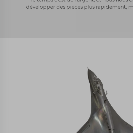
développer des pièces plus rapidement, ma