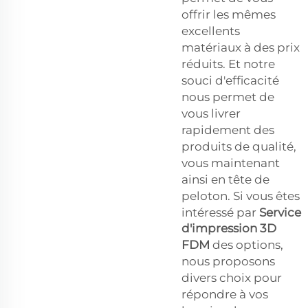
offrir les mêmes
excellents
matériaux à des prix
réduits. Et notre
souci d'efficacité
nous permet de
vous livrer
rapidement des
produits de qualité,
vous maintenant
ainsi en tête de
peloton. Si vous êtes
intéressé par
Service
d'impression 3D
FDM
des options,
nous proposons
divers choix pour
répondre à vos