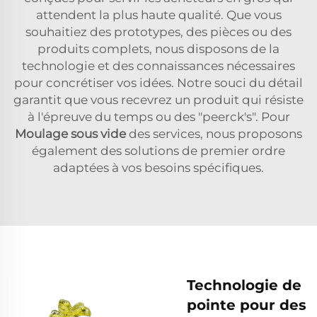
attendent la plus haute qualité. Que vous
souhaitiez des prototypes, des pièces ou des
produits complets, nous disposons de la
technologie et des connaissances nécessaires
pour concrétiser vos idées. Notre souci du détail
garantit que vous recevrez un produit qui résiste
à l'épreuve du temps ou des "peerck's". Pour
Moulage sous vide
des services, nous proposons
également des solutions de premier ordre
adaptées à vos besoins spécifiques.
Technologie de
pointe pour des