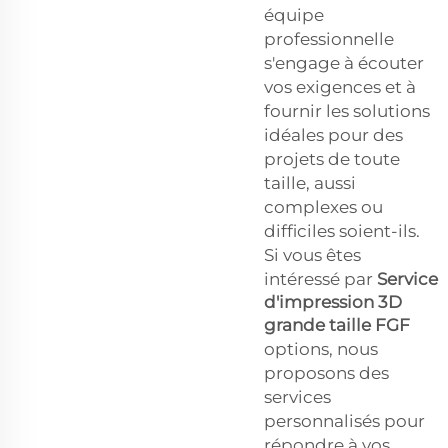
équipe
professionnelle
s'engage à écouter
vos exigences et à
fournir les solutions
idéales pour des
projets de toute
taille, aussi
complexes ou
difficiles soient-ils.
Si vous êtes
intéressé par
Service
d'impression 3D
grande taille FGF
options, nous
proposons des
services
personnalisés pour
répondre à vos