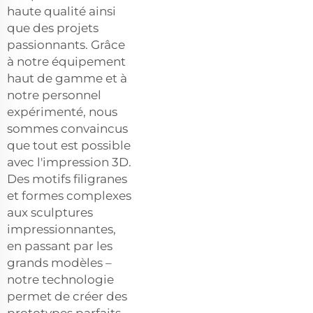
haute qualité ainsi
que des projets
passionnants. Grâce
à notre équipement
haut de gamme et à
notre personnel
expérimenté, nous
sommes convaincus
que tout est possible
avec l'impression 3D.
Des motifs filigranes
et formes complexes
aux sculptures
impressionnantes,
en passant par les
grands modèles –
notre technologie
permet de créer des
prototypes parfaits,