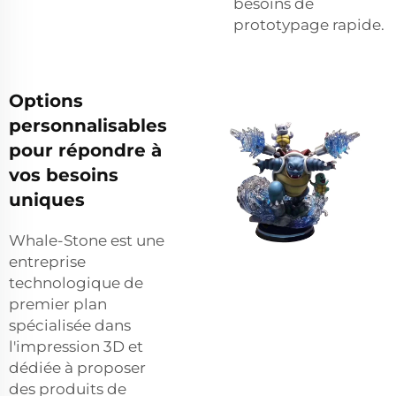
besoins de
prototypage rapide.
Options
personnalisables
pour répondre à
vos besoins
uniques
Whale-Stone est une
entreprise
technologique de
premier plan
spécialisée dans
l'impression 3D et
dédiée à proposer
des produits de