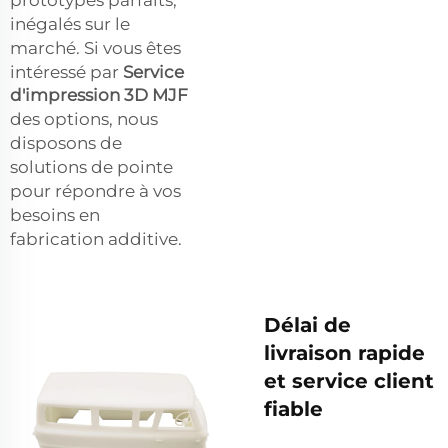
inégalés sur le
marché. Si vous êtes
intéressé par
Service
d'impression 3D MJF
des options, nous
disposons de
solutions de pointe
pour répondre à vos
besoins en
fabrication additive.
Délai de
livraison rapide
et service client
fiable