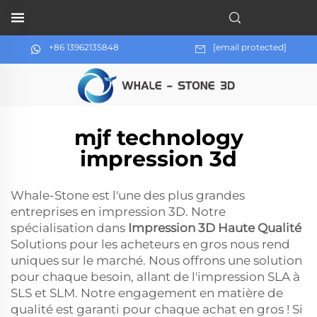
+86 13962135848
[email protected]
mjf technology
impression 3d
Whale-Stone est l'une des plus grandes
entreprises en impression 3D. Notre
spécialisation dans
Impression 3D Haute Qualité
Solutions pour les acheteurs en gros nous rend
uniques sur le marché. Nous offrons une solution
pour chaque besoin, allant de l'impression SLA à
SLS et SLM. Notre engagement en matière de
qualité est garanti pour chaque achat en gros ! Si