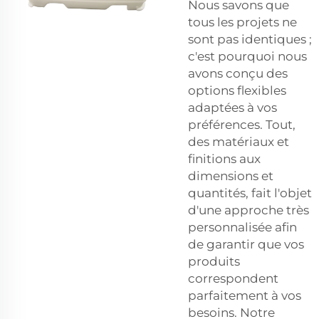
Nous savons que
tous les projets ne
sont pas identiques ;
c'est pourquoi nous
avons conçu des
options flexibles
adaptées à vos
préférences. Tout,
des matériaux et
finitions aux
dimensions et
quantités, fait l'objet
d'une approche très
personnalisée afin
de garantir que vos
produits
correspondent
parfaitement à vos
besoins. Notre