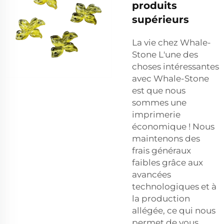
produits
supérieurs
La vie chez Whale-
Stone L'une des
choses intéressantes
avec Whale-Stone
est que nous
sommes une
imprimerie
économique ! Nous
maintenons des
frais généraux
faibles grâce aux
avancées
technologiques et à
la production
allégée, ce qui nous
permet de vous