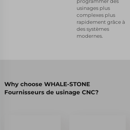
programmer des
usinages plus
complexes plus
rapidement grâce à
des systèmes
modernes.
Why choose WHALE-STONE
Fournisseurs de usinage CNC?