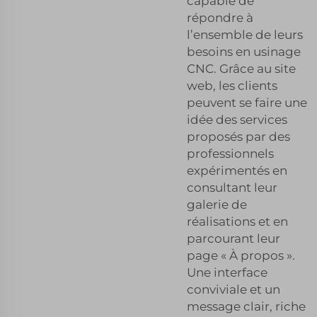
capable de
répondre à
l’ensemble de leurs
besoins en usinage
CNC. Grâce au site
web, les clients
peuvent se faire une
idée des services
proposés par des
professionnels
expérimentés en
consultant leur
galerie de
réalisations et en
parcourant leur
page « À propos ».
Une interface
conviviale et un
message clair, riche