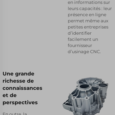
en informations sur
leurs capacités : leur
présence en ligne
permet même aux
petites entreprises
d’identifier
facilement un
fournisseur
d’usinage CNC.
Une grande
richesse de
connaissances
et de
perspectives
En outre, la