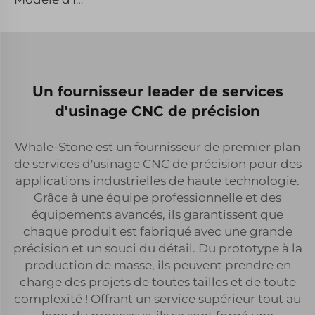
Un fournisseur leader de services
d'usinage CNC de précision
Whale-Stone est un fournisseur de premier plan
de services d'usinage CNC de précision pour des
applications industrielles de haute technologie.
Grâce à une équipe professionnelle et des
équipements avancés, ils garantissent que
chaque produit est fabriqué avec une grande
précision et un souci du détail. Du prototype à la
production de masse, ils peuvent prendre en
charge des projets de toutes tailles et de toute
complexité ! Offrant un service supérieur tout au