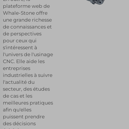
plateforme web de
Whale-Stone offre
une grande richesse
de connaissances et
de perspectives
pour ceux qui
s'intéressent à
l'univers de l'usinage
CNC. Elle aide les
entreprises
industrielles à suivre
l'actualité du
secteur, des études
de cas et les
meilleures pratiques
afin qu'elles
puissent prendre
des décisions