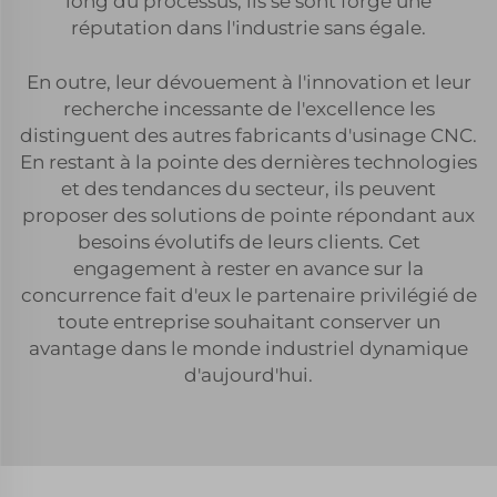
long du processus, ils se sont forgé une
réputation dans l'industrie sans égale.
En outre, leur dévouement à l'innovation et leur
recherche incessante de l'excellence les
distinguent des autres fabricants d'usinage CNC.
En restant à la pointe des dernières technologies
et des tendances du secteur, ils peuvent
proposer des solutions de pointe répondant aux
besoins évolutifs de leurs clients. Cet
engagement à rester en avance sur la
concurrence fait d'eux le partenaire privilégié de
toute entreprise souhaitant conserver un
avantage dans le monde industriel dynamique
d'aujourd'hui.