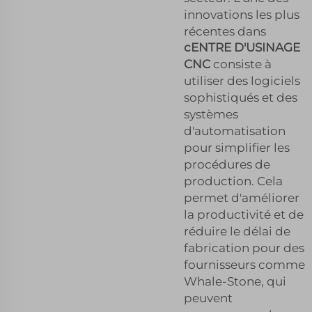
innovations les plus
récentes dans
cENTRE D'USINAGE
CNC
consiste à
utiliser des logiciels
sophistiqués et des
systèmes
d'automatisation
pour simplifier les
procédures de
production. Cela
permet d'améliorer
la productivité et de
réduire le délai de
fabrication pour des
fournisseurs comme
Whale-Stone, qui
peuvent