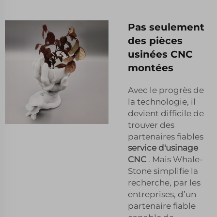
Pas seulement
des pièces
usinées CNC
montées
Avec le progrès de
la technologie, il
devient difficile de
trouver des
partenaires fiables
service d'usinage
CNC
. Mais Whale-
Stone simplifie la
recherche, par les
entreprises, d’un
partenaire fiable