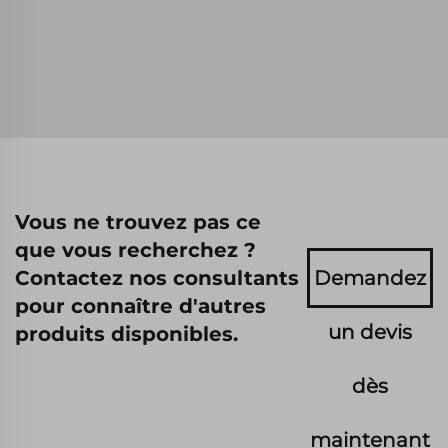
Vous ne trouvez pas ce
que vous recherchez ?
Contactez nos consultants
Demandez
pour connaître d'autres
un devis
produits disponibles.
dès
maintenant