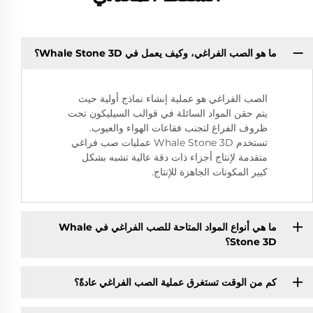
ما هو الصب الفراغي، وكيف يعمل في Whale Stone 3D؟
الصب الفراغي هو عملية إنشاء نماذج أولية حيث
يتم حقن المواد السائلة في قوالب السيليكون تحت
ظروف الفراغ لتجنب فقاعات الهواء والعيوب.
تستخدم Whale Stone 3D عمليات صب فراغي
متقدمة لإنتاج أجزاء ذات دقة عالية تشبه بشكل
كبير المكونات الجاهزة للإنتاج.
ما هي أنواع المواد المتاحة للصب الفراغي في Whale
Stone 3D؟
كم من الوقت تستغرق عملية الصب الفراغي عادةً؟