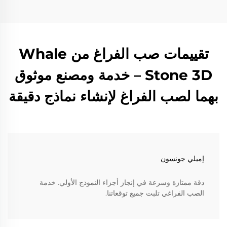
تقييمات صب الفراغ من Whale
Stone 3D – خدمة ومصنع موثوق
بهما لصب الفراغ لإنشاء نماذج دقيقة
إميلي جونسون
دقة ممتازة وسرعة في إنجاز أجزاء النموذج الأولي. خدمة
الصب الفراغي تلبت جميع توقعاتنا.