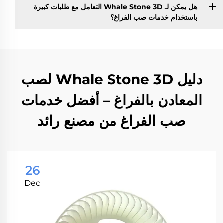
هل يمكن لـ Whale Stone 3D التعامل مع طلبات كبيرة
باستخدام خدمات صب الفراغ؟
دليل Whale Stone 3D لصب
المعادن بالفراغ – أفضل خدمات
صب الفراغ من مصنع رائد
26
Dec