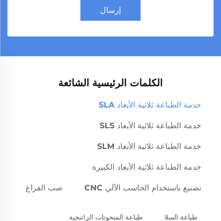
إرسال
الكلمات الرئيسية الشائعة
خدمة الطباعة ثلاثية الأبعاد SLA
خدمة الطباعة ثلاثية الأبعاد SLS
خدمة الطباعة ثلاثية الأبعاد SLM
خدمة الطباعة ثلاثية الأبعاد الكبيرة
تصنيع باستخدام الحاسب الآلي CNC
صب الفراغ
طباعة السلا
طباعة المنحوتات الراتنجية