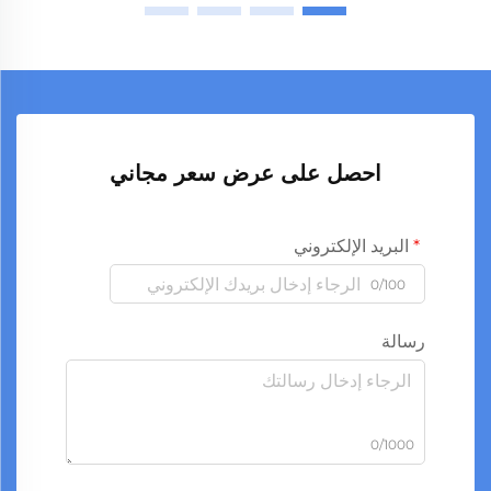
احصل على عرض سعر مجاني
البريد الإلكتروني
0/100
رسالة
0/1000