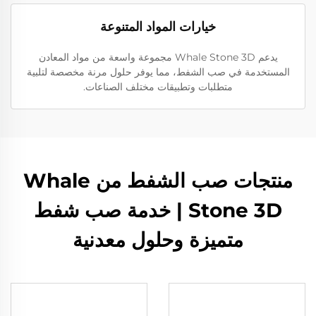
خيارات المواد المتنوعة
يدعم Whale Stone 3D مجموعة واسعة من مواد المعادن
المستخدمة في صب الشفط، مما يوفر حلول مرنة مخصصة لتلبية
متطلبات وتطبيقات مختلف الصناعات.
منتجات صب الشفط من Whale
Stone 3D | خدمة صب شفط
متميزة وحلول معدنية