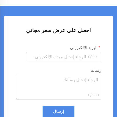
احصل على عرض سعر مجاني
البريد الإلكتروني
0/100
رسالة
0/1000
إرسال