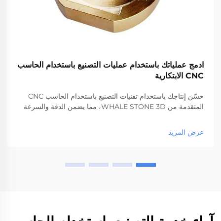
ادمج عملياتك باستخدام عمليات التصنيع باستخدام الحاسب
CNC الابتكارية
حسّن إنتاجك باستخدام تقنيات التصنيع باستخدام الحاسب CNC
المتقدمة من WHALE STONE 3D، مما يضمن الدقة والسرعة
والجودة لجميع احتياجات التصنيع الخاصة بك.
عرض المزيد