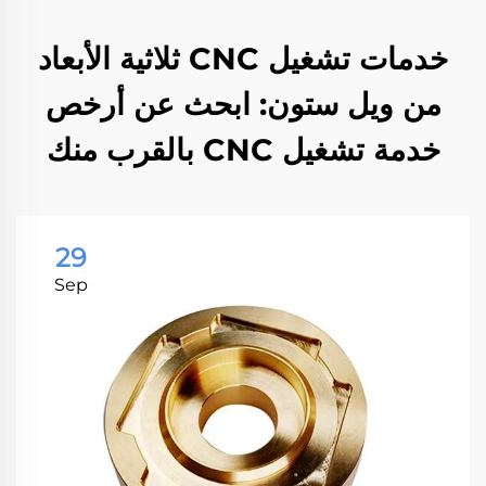
خدمات تشغيل CNC ثلاثية الأبعاد
من ويل ستون: ابحث عن أرخص
خدمة تشغيل CNC بالقرب منك
29
Sep