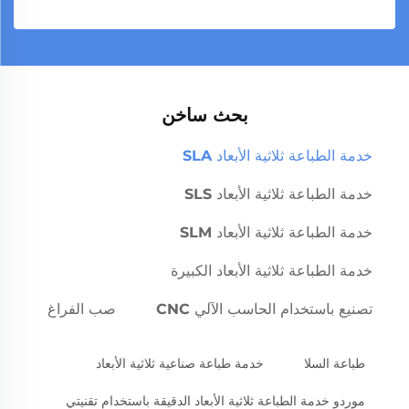
بحث ساخن
خدمة الطباعة ثلاثية الأبعاد SLA
خدمة الطباعة ثلاثية الأبعاد SLS
خدمة الطباعة ثلاثية الأبعاد SLM
خدمة الطباعة ثلاثية الأبعاد الكبيرة
تصنيع باستخدام الحاسب الآلي CNC
صب الفراغ
طباعة السلا
خدمة طباعة صناعية ثلاثية الأبعاد
موردو خدمة الطباعة ثلاثية الأبعاد الدقيقة باستخدام تقنيتي