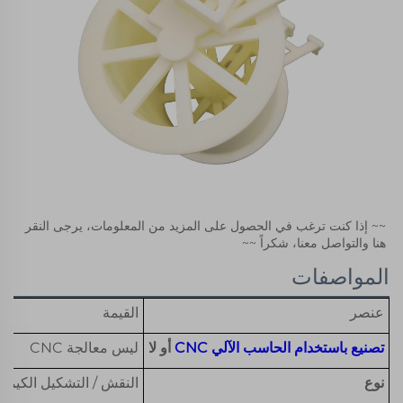
~~ إذا كنت ترغب في الحصول على المزيد من المعلومات، يرجى النقر 
هنا والتواصل معنا، شكراً ~~ 
المواصفات
عنصر
القيمة
تصنيع باستخدام الحاسب الآلي CNC
أو لا
ليس معالجة CNC
نوع
النقش / التشكيل الكيمي