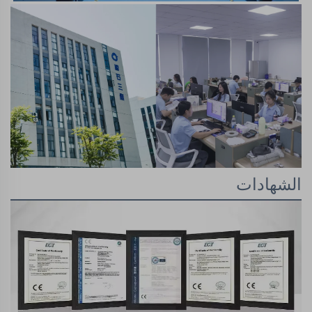
الشهادات