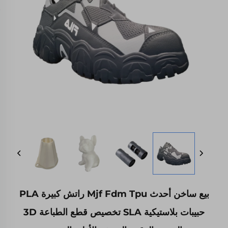
بيع ساخن أحدث Mjf Fdm Tpu راتش كبيرة PLA
حبيبات بلاستيكية SLA تخصيص قطع الطباعة 3D