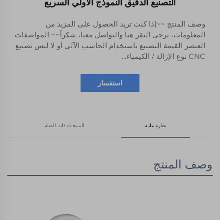
التصنيع الدقيق النموذج الأولي السريع
وصف المنتج ~~إذا كنت تريد الحصول على المزيد من
المعلومات، يرجى النقر هنا والتواصل معنا، شكراً~~ المواصفات
العنصر القيمة التصنيع باستخدام الحاسب الآلي أو لا ليس تصنيع
CNC نوع الإزالة / الكيمياء...
استفسار
نظرة عامة
المنتجات ذات الصلة
وصف المنتج