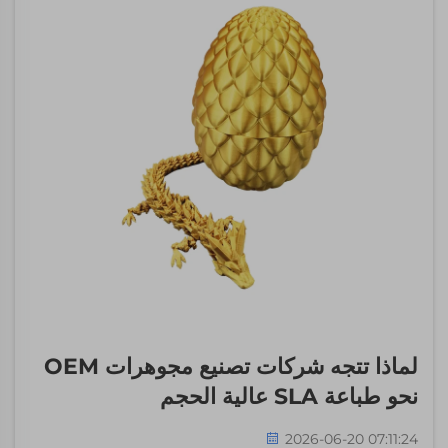
لماذا تتجه شركات تصنيع مجوهرات OEM
نحو طباعة SLA عالية الحجم
2026-06-20 07:11:24