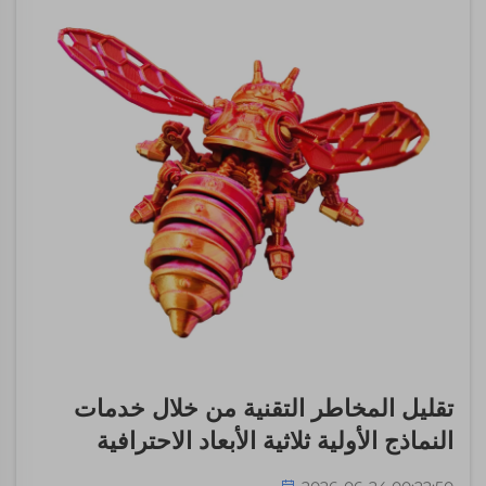
تقليل المخاطر التقنية من خلال خدمات
النماذج الأولية ثلاثية الأبعاد الاحترافية