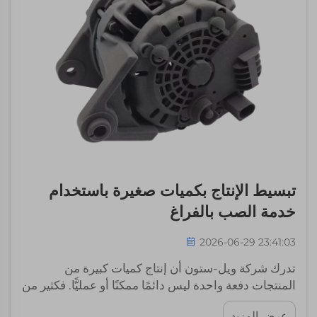
تبسيط الإنتاج بكميات صغيرة باستخدام
خدمة الصب بالفراغ
2026-06-29 23:41:03
تدرك شركة ويل-ستون أن إنتاج كميات كبيرة من
المنتجات دفعة واحدة ليس دائمًا ممكنًا أو عمليًّا. فكثير من
الشركات تحتاج فقط إلى عدد صغير من القطع لاختبار
عرض المزيد