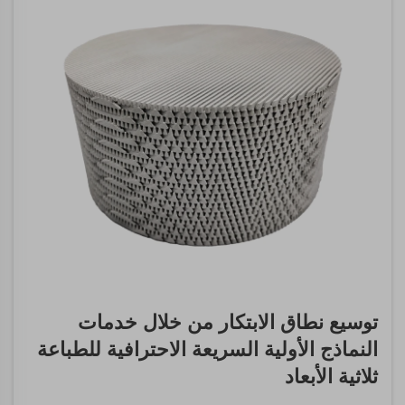
توسيع نطاق الابتكار من خلال خدمات
النماذج الأولية السريعة الاحترافية للطباعة
ثلاثية الأبعاد