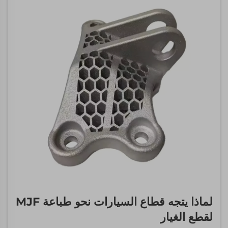
لماذا يتجه قطاع السيارات نحو طباعة MJF
لقطع الغيار