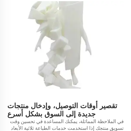
تقصير أوقات التوصيل، وإدخال منتجات
جديدة إلى السوق بشكل أسرع
في الملاحظة المماثلة، يمكنك المساعدة في تحسين وقت
تسويق منتجك إذا استخدمت خدمات الطباعة ثلاثية الأبعاد