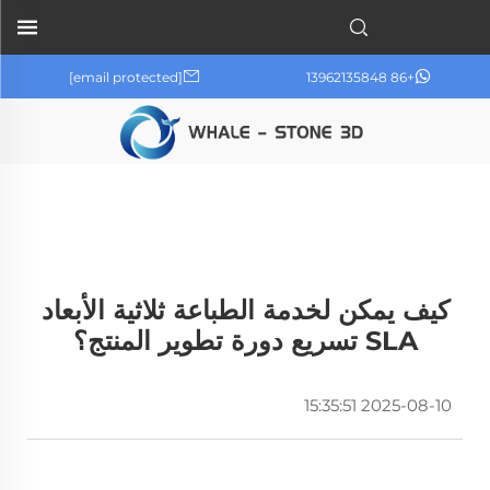
[email protected]
+86 13962135848
كيف يمكن لخدمة الطباعة ثلاثية الأبعاد
SLA تسريع دورة تطوير المنتج؟
2025-08-10 15:35:51